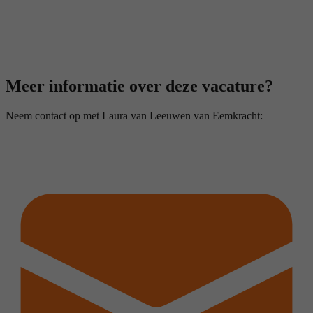
Meer informatie over deze vacature?
Neem contact op met Laura van Leeuwen van Eemkracht: