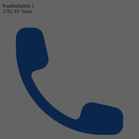
Raadhuisplein 1
3762 AV Soest