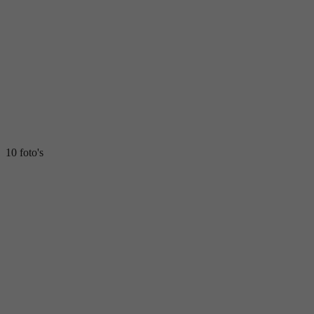
10 foto's