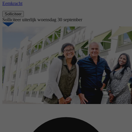
Eemkracht
Solliciteer
Solliciteer uiterlijk
woensdag 30 september