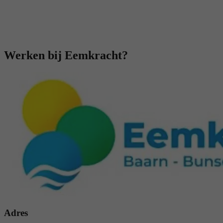
Werken bij Eemkracht?
Adres