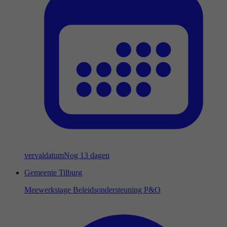
vervaldatum
Nog 13 dagen
Gemeente Tilburg
Meewerkstage Beleidsondersteuning P&O