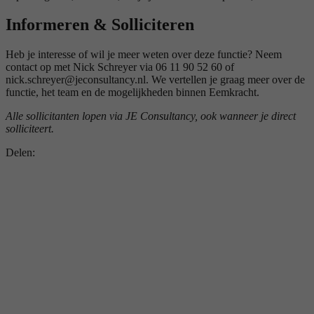
Informeren & Solliciteren
Heb je interesse of wil je meer weten over deze functie? Neem
contact op met Nick Schreyer via 06 11 90 52 60 of
nick.schreyer@jeconsultancy.nl. We vertellen je graag meer over de
functie, het team en de mogelijkheden binnen Eemkracht.
Alle sollicitanten lopen via JE Consultancy, ook wanneer je direct
solliciteert.
Delen: