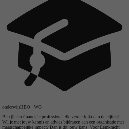
onderwijs
HBO
·
WO
Ben jij een financiële professional die verder kijkt dan de cijfers?
Wil je met jouw kennis en advies bijdragen aan een organisatie met
maatschappelijke impact? Dan is dit jouw kans! Voor Eemkracht