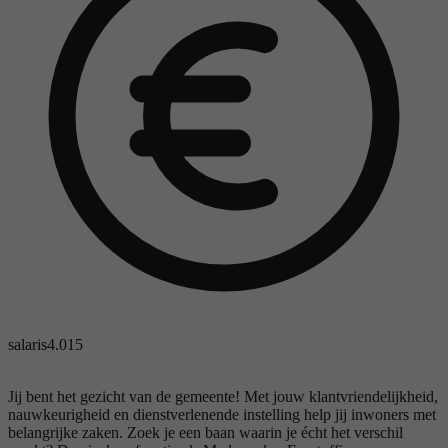
salaris
4.015
Jij bent het gezicht van de gemeente! Met jouw klantvriendelijkheid,
nauwkeurigheid en dienstverlenende instelling help jij inwoners met
belangrijke zaken. Zoek je een baan waarin je écht het verschil