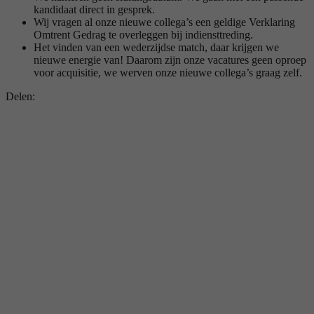
kandidaat direct in gesprek.
Wij vragen al onze nieuwe collega’s een geldige Verklaring
Omtrent Gedrag te overleggen bij indiensttreding.
Het vinden van een wederzijdse match, daar krijgen we
nieuwe energie van! Daarom zijn onze vacatures geen oproep
voor acquisitie, we werven onze nieuwe collega’s graag zelf.
Delen: