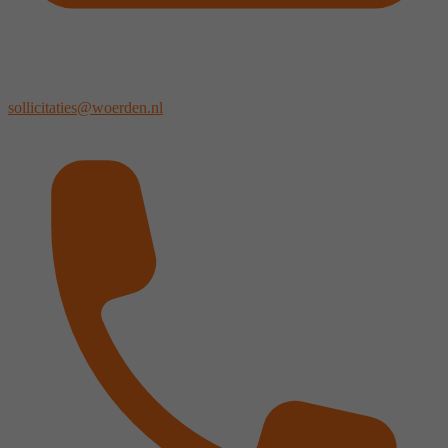
sollicitaties@woerden.nl