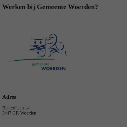
Werken bij Gemeente Woerden?
Adres
Blekerijlaan 14
3447 GR Woerden