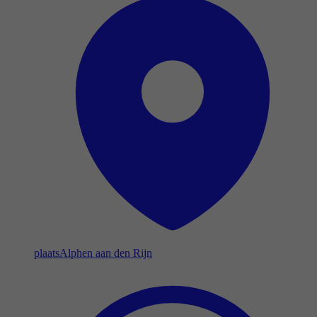
plaats
Alphen aan den Rijn