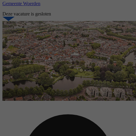
Gemeente Woerden
Deze vacature is gesloten