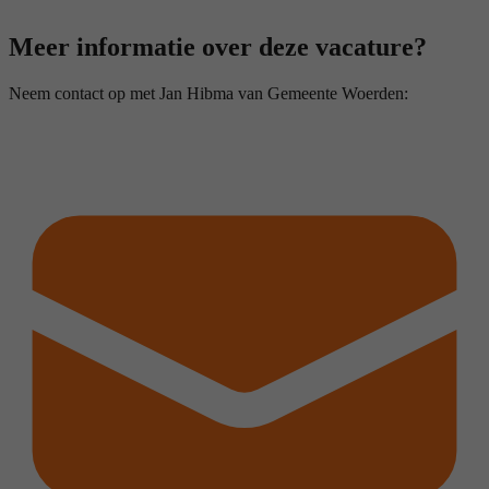
Meer informatie over deze vacature?
Neem contact op met Jan Hibma van Gemeente Woerden: