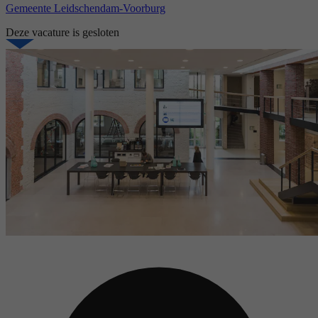
Gemeente Leidschendam-Voorburg
Deze vacature is gesloten