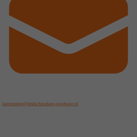
kgremmen@leidschendam-voorburg.nl