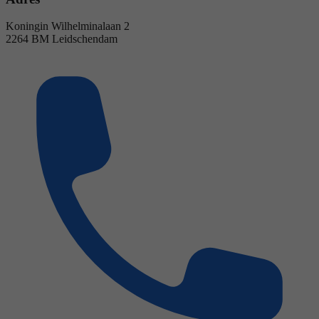
Koningin Wilhelminalaan 2
2264 BM Leidschendam