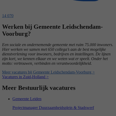
14 070
Werken bij Gemeente Leidschendam-
Voorburg?
Een sociale en ondernemende gemeente met ruim 75.000 inwoners.
Hier werken we samen met 650 collega’s aan de best mogelijke
dienstverlening voor inwoners, bedrijven en instellingen. De lijnen
zijn kort, we kennen elkaar en we weten wat er speelt. Onder het
motto: vertrouwen, verbinden en verantwoordelijkheid.
Meer vacatures bij Gemeente Leidschendam-Voorburg >
Vacatures in Zuid-Holland >
Meer Bestuurlijk vacatures
Gemeente Leiden
Projectmanager Duurzaamheidsplein & Stadswerf