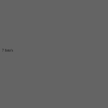
7 foto's