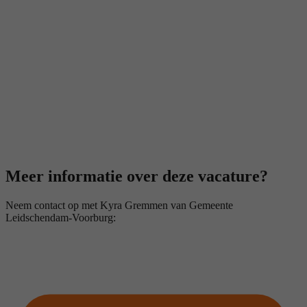
Meer informatie over deze vacature?
Neem contact op met Kyra Gremmen van Gemeente
Leidschendam-Voorburg: