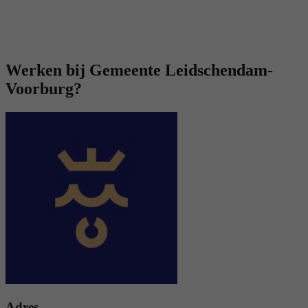
Werken bij Gemeente Leidschendam-
Voorburg?
Adres