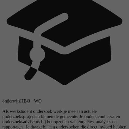
onderwijs
HBO
·
WO
Als werkstudent onderzoek werk je mee aan actuele
onderzoeksprojecten binnen de gemeente. Je ondersteunt ervaren
onderzoeksadviseurs bij het opzetten van enquêtes, analyses en
rapportages. Je draagt bij aan onderzoeken die direct invloed hebben