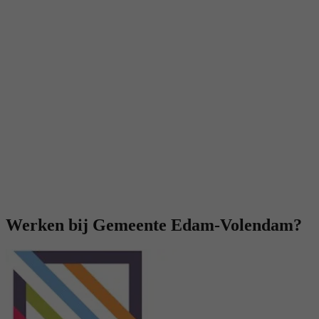
Werken bij Gemeente Edam-Volendam?