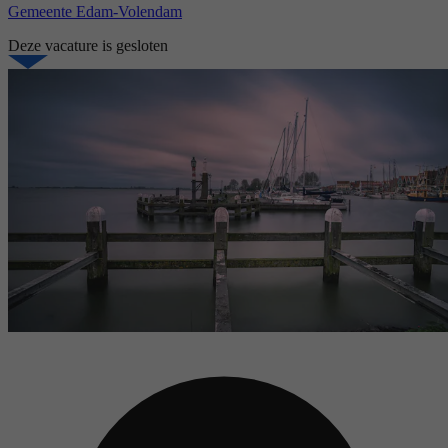
Gemeente Edam-Volendam
Deze vacature is gesloten