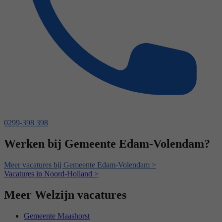
0299-398 398
Werken bij Gemeente Edam-Volendam?
Meer vacatures bij Gemeente Edam-Volendam >
Vacatures in Noord-Holland >
Meer Welzijn vacatures
Gemeente Maashorst