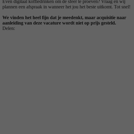
Even digitaal koffiedrinken om de sfeer te proeven? Vraag en wij
plannen een afspraak in wanneer het jou het beste uitkomt. Tot snel!
We vinden het heel fijn dat je meedenkt, maar acquisitie naar
aanleiding van deze vacature wordt niet op prijs gesteld.
Delen: