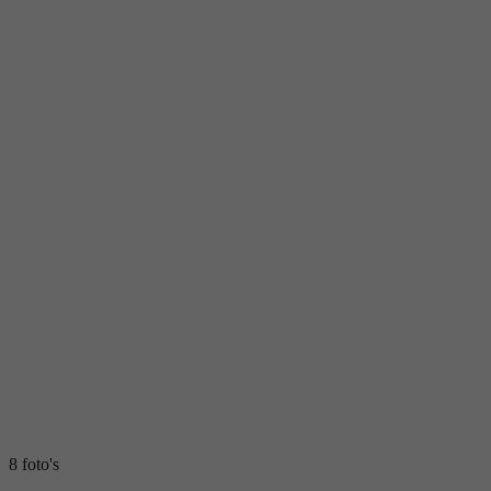
8 foto's