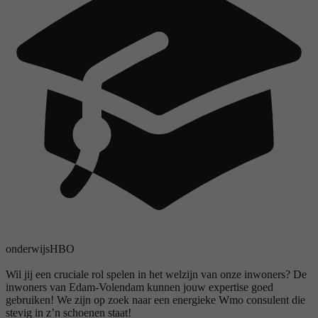
onderwijs
HBO
Wil jij een cruciale rol spelen in het welzijn van onze inwoners? De
inwoners van Edam-Volendam kunnen jouw expertise goed
gebruiken! We zijn op zoek naar een energieke Wmo consulent die
stevig in z’n schoenen staat!