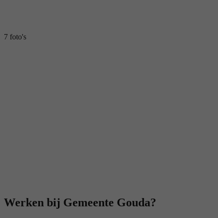
7 foto's
Werken bij Gemeente Gouda?