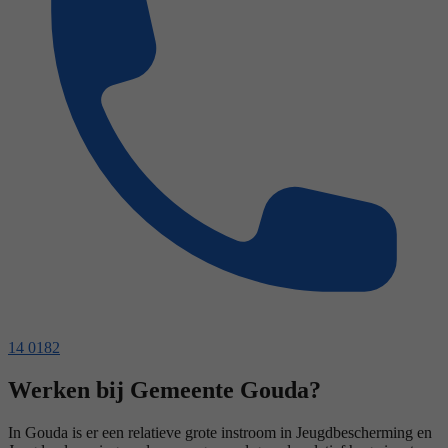
14 0182
Werken bij Gemeente Gouda?
In Gouda is er een relatieve grote instroom in Jeugdbescherming en