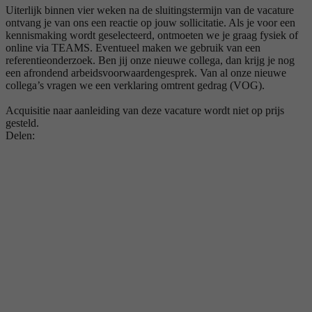
Uiterlijk binnen vier weken na de sluitingstermijn van de vacature
ontvang je van ons een reactie op jouw sollicitatie. Als je voor een
kennismaking wordt geselecteerd, ontmoeten we je graag fysiek of
online via TEAMS. Eventueel maken we gebruik van een
referentieonderzoek. Ben jij onze nieuwe collega, dan krijg je nog
een afrondend arbeidsvoorwaardengesprek. Van al onze nieuwe
collega’s vragen we een verklaring omtrent gedrag (VOG).
Acquisitie naar aanleiding van deze vacature wordt niet op prijs
gesteld.
Delen: