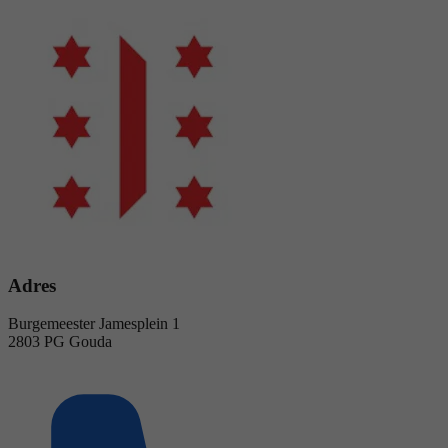
Adres
Burgemeester Jamesplein 1
2803 PG Gouda