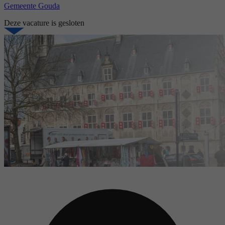
Gemeente Gouda
Deze vacature is gesloten