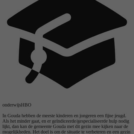
onderwijs
HBO
In Gouda hebben de meeste kinderen en jongeren een fijne jeugd.
Als het minder gaat, en er geïndiceerde/gespecialiseerde hulp nodig
lijkt, dan kan de gemeente Gouda met dit gezin mee kijken naar de
mogelijkheden. Het doel is om de situatie te verbeteren en een gezin