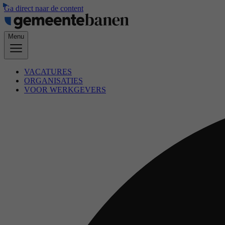
Ga direct naar de content
Menu
VACATURES
ORGANISATIES
VOOR WERKGEVERS