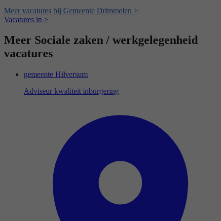
Meer vacatures bij Gemeente Drimmelen >
Vacatures in >
Meer Sociale zaken / werkgelegenheid
vacatures
gemeente Hilversum
Adviseur kwaliteit inburgering