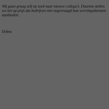
Wij gaan graag zelf op zoek naar nieuwe collega’s. Daarom stellen
we het op prijs dat bedrijven niet ongevraagd hun wervingsdiensten
aanbieden.
Delen: