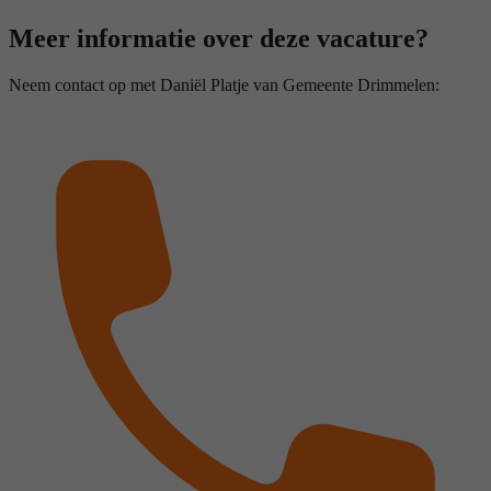
Meer informatie over deze vacature?
Neem contact op met Daniël Platje van Gemeente Drimmelen: