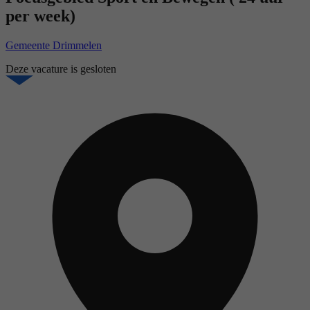
per week)
Gemeente Drimmelen
Deze vacature is gesloten