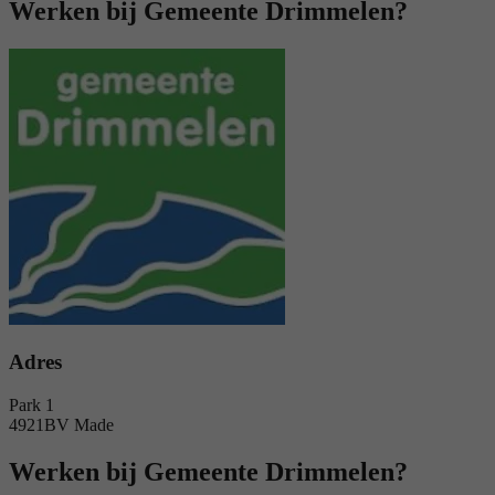
Werken bij Gemeente Drimmelen?
Adres
Park 1
4921BV Made
Werken bij Gemeente Drimmelen?