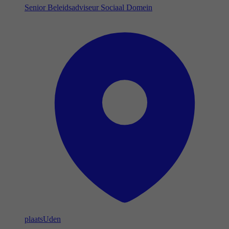
Senior Beleidsadviseur Sociaal Domein
plaats
Uden