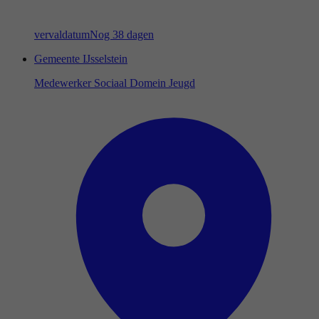
vervaldatum
Nog 38 dagen
Gemeente IJsselstein
Medewerker Sociaal Domein Jeugd