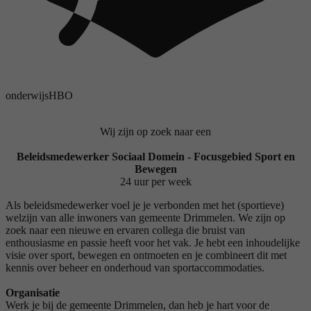
onderwijs
HBO
Wij zijn op zoek naar een
Beleidsmedewerker Sociaal Domein - Focusgebied Sport en
Bewegen
24 uur per week
Als beleidsmedewerker voel je je verbonden met het (sportieve)
welzijn van alle inwoners van gemeente Drimmelen. We zijn op
zoek naar een nieuwe en ervaren collega die bruist van
enthousiasme en passie heeft voor het vak. Je hebt een inhoudelijke
visie over sport, bewegen en ontmoeten en je combineert dit met
kennis over beheer en onderhoud van sportaccommodaties.
Organisatie
Werk je bij de gemeente Drimmelen, dan heb je hart voor de