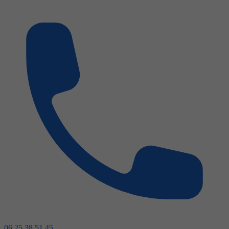
06 25 38 51 45