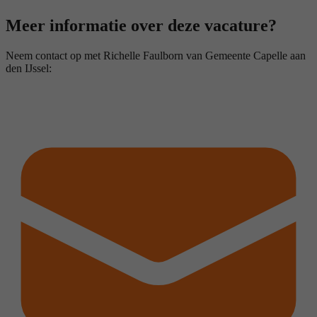
Meer informatie over deze vacature?
Neem contact op met Richelle Faulborn van Gemeente Capelle aan
den IJssel: