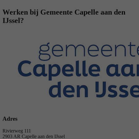
Werken bij Gemeente Capelle aan den
IJssel?
Adres
Rivierweg 111
2903 AR Capelle aan den IJssel