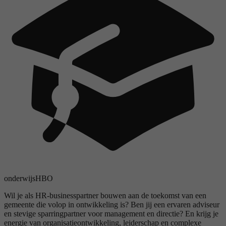
onderwijs
HBO
Wil je als HR-businesspartner bouwen aan de toekomst van een
gemeente die volop in ontwikkeling is? Ben jij een ervaren adviseur
en stevige sparringpartner voor management en directie? En krijg je
energie van organisatieontwikkeling, leiderschap en complexe