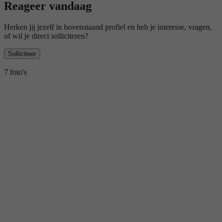
Reageer vandaag
Herken jij jezelf in bovenstaand profiel en heb je interesse, vragen,
of wil je direct solliciteren?
Solliciteer
7 foto's