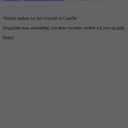
‘Samen maken we het verschil in Capelle’
Acquisitie naar aanleiding van deze vacature stellen wij niet op prijs.
Delen: