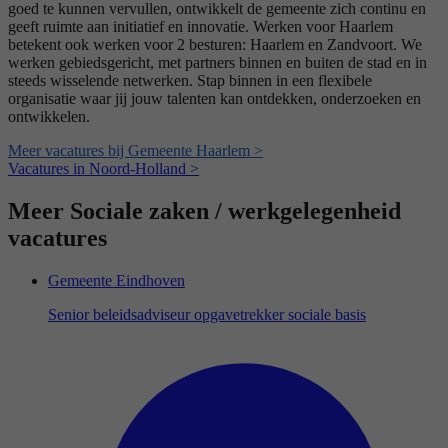
goed te kunnen vervullen, ontwikkelt de gemeente zich continu en
geeft ruimte aan initiatief en innovatie. Werken voor Haarlem
betekent ook werken voor 2 besturen: Haarlem en Zandvoort. We
werken gebiedsgericht, met partners binnen en buiten de stad en in
steeds wisselende netwerken. Stap binnen in een flexibele
organisatie waar jij jouw talenten kan ontdekken, onderzoeken en
ontwikkelen.
Meer vacatures bij Gemeente Haarlem >
Vacatures in Noord-Holland >
Meer Sociale zaken / werkgelegenheid
vacatures
Gemeente Eindhoven
Senior beleidsadviseur opgavetrekker sociale basis