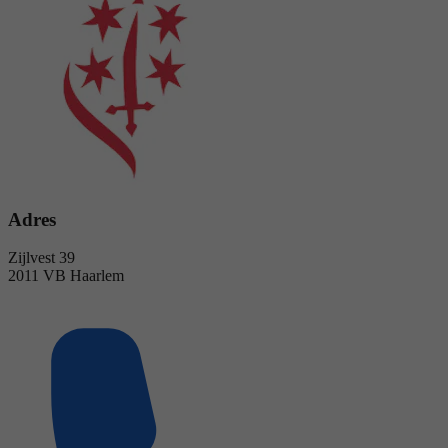
Adres
Zijlvest 39
2011 VB Haarlem