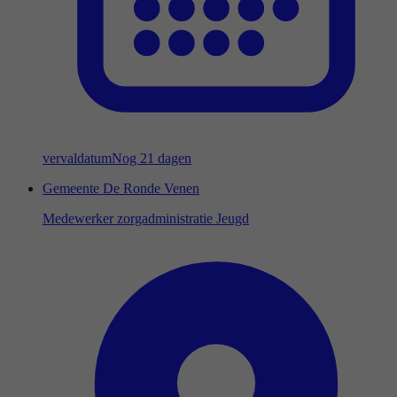
vervaldatum
Nog 21 dagen
Gemeente De Ronde Venen
Medewerker zorgadministratie Jeugd