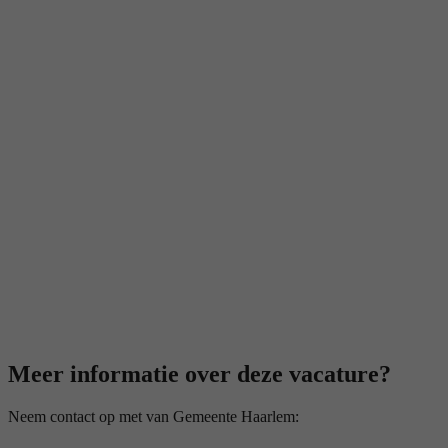
Meer informatie over deze vacature?
Neem contact op met van Gemeente Haarlem: