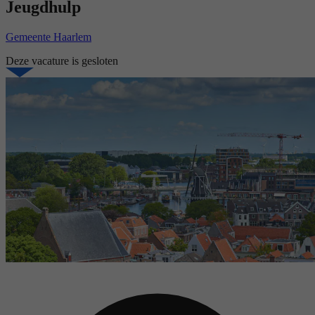
Jeugdhulp
Gemeente Haarlem
Deze vacature is gesloten