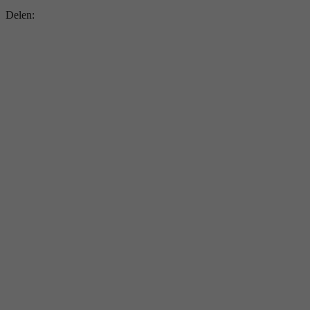
Delen: