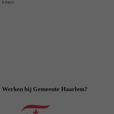
8 foto's
Werken bij Gemeente Haarlem?