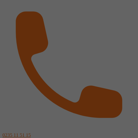
0235 11 51 15