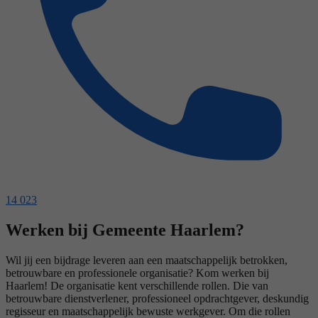
14 023
Werken bij Gemeente Haarlem?
Wil jij een bijdrage leveren aan een maatschappelijk betrokken,
betrouwbare en professionele organisatie? Kom werken bij
Haarlem! De organisatie kent verschillende rollen. Die van
betrouwbare dienstverlener, professioneel opdrachtgever, deskundig
regisseur en maatschappelijk bewuste werkgever. Om die rollen