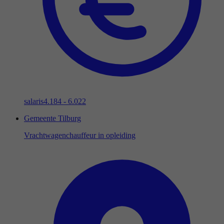
salaris
4.184 - 6.022
Gemeente Tilburg
Vrachtwagenchauffeur in opleiding