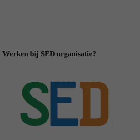
Werken bij SED organisatie?