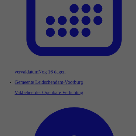
vervaldatum
Nog 16 dagen
Gemeente Leidschendam-Voorburg
Vakbeheerder Openbare Verlichting