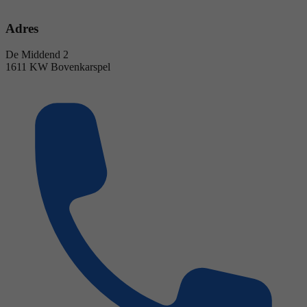
Adres
De Middend 2
1611 KW Bovenkarspel