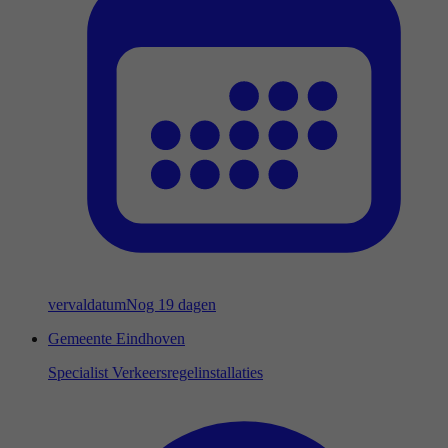
vervaldatum
Nog 19 dagen
Gemeente Eindhoven
Specialist Verkeersregelinstallaties