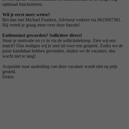
optimaal functioneren.
Wil je eerst meer weten?
Bel dan met Michael Franken, Adviseur verkeer via 0625697301.
Hij vertelt je graag meer over deze functie!
Enthousiast geworden? Solliciteer direct!
Stuur je motivatie en cv in via de sollicitatieknop. Zien wij een
match? Dan nodigen wij je snel uit voor een gesprek. Zodra we de
juiste kandidaat hebben gevonden, sluiten we de vacature, dus
wacht niet te lang!
Acquisitie naar aanleiding van deze vacature wordt niet op prijs
gesteld.
Delen: