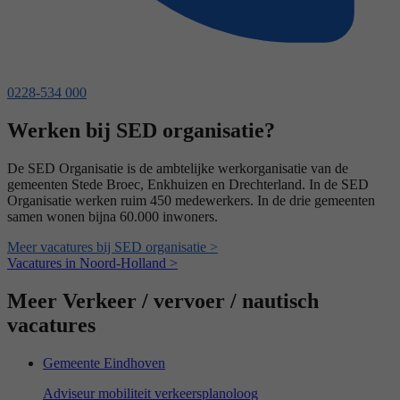
0228-534 000
Werken bij SED organisatie?
De SED Organisatie is de ambtelijke werkorganisatie van de
gemeenten Stede Broec, Enkhuizen en Drechterland. In de SED
Organisatie werken ruim 450 medewerkers. In de drie gemeenten
samen wonen bijna 60.000 inwoners.
Meer vacatures bij SED organisatie >
Vacatures in Noord-Holland >
Meer Verkeer / vervoer / nautisch
vacatures
Gemeente Eindhoven
Adviseur mobiliteit verkeersplanoloog