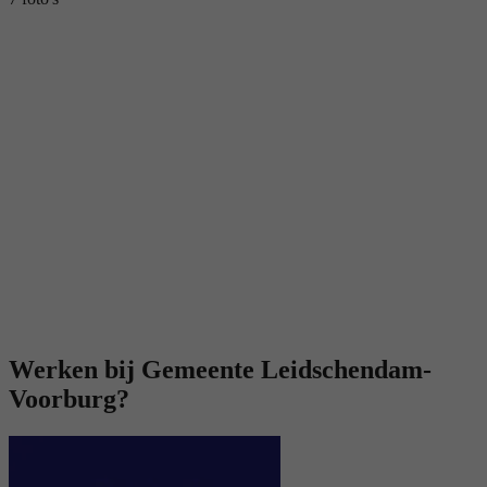
Werken bij Gemeente Leidschendam-
Voorburg?