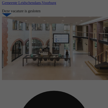
Gemeente Leidschendam-Voorburg
Deze vacature is gesloten