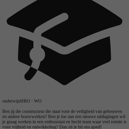
onderwijs
HBO
·
WO
Ben jij die constructeur die staat voor de veiligheid van gebouwen
en andere bouwwerken? Ben je toe aan een nieuwe uitdagingen wil
je graag werken in een enthousiast en hecht team waar veel ruimte is
voor vrijheid en ontwikkeling? Dan zit je bij ons goed!