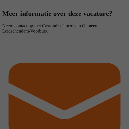
Meer informatie over deze vacature?
Neem contact op met Cassandra Jautze van Gemeente
Leidschendam-Voorburg: