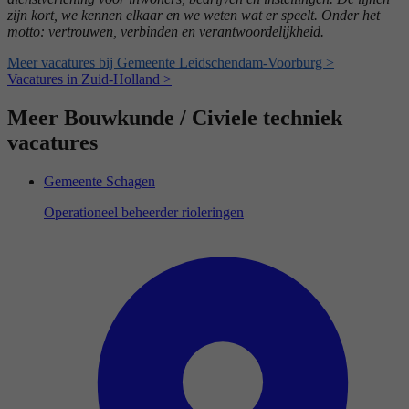
zijn kort, we kennen elkaar en we weten wat er speelt. Onder het
motto: vertrouwen, verbinden en verantwoordelijkheid.
Meer vacatures bij Gemeente Leidschendam-Voorburg >
Vacatures in Zuid-Holland >
Meer Bouwkunde / Civiele techniek
vacatures
Gemeente Schagen
Operationeel beheerder rioleringen