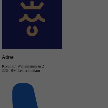
Adres
Koningin Wilhelminalaan 2
2264 BM Leidschendam