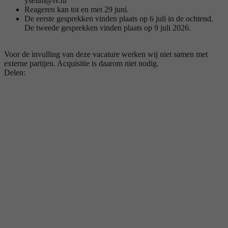
yselim@lv.nl
Reageren kan tot en met 29 juni.
De eerste gesprekken vinden plaats op 6 juli in de ochtend.
De tweede gesprekken vinden plaats op 9 juli 2026.
Voor de invulling van deze vacature werken wij niet samen met
externe partijen. Acquisitie is daarom niet nodig.
Delen: