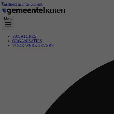
Ga direct naar de content
Menu
VACATURES
ORGANISATIES
VOOR WERKGEVERS