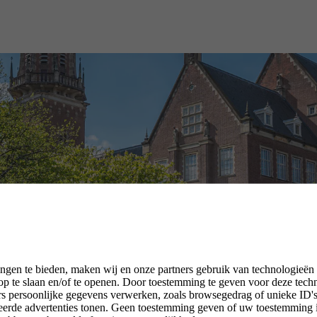
ngen te bieden, maken wij en onze partners gebruik van technologieën
p te slaan en/of te openen. Door toestemming te geven voor deze tech
rs persoonlijke gegevens verwerken, zoals browsegedrag of unieke ID's 
seerde advertenties tonen. Geen toestemming geven of uw toestemming 