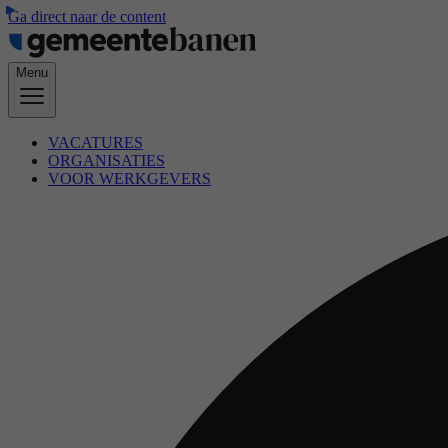
Ga direct naar de content
Menu
VACATURES
ORGANISATIES
VOOR WERKGEVERS