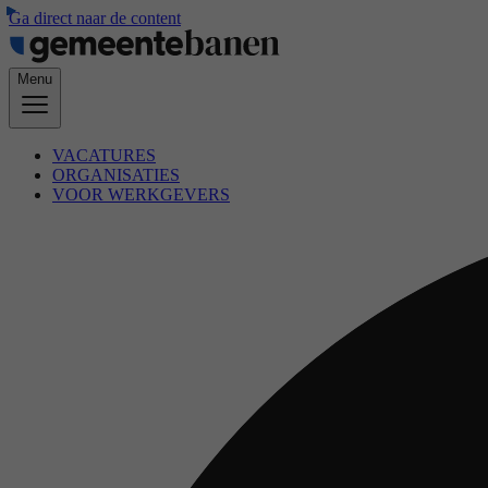
Ga direct naar de content
Menu
VACATURES
ORGANISATIES
VOOR WERKGEVERS