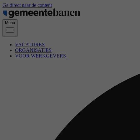
Ga direct naar de content
Menu
VACATURES
ORGANISATIES
VOOR WERKGEVERS