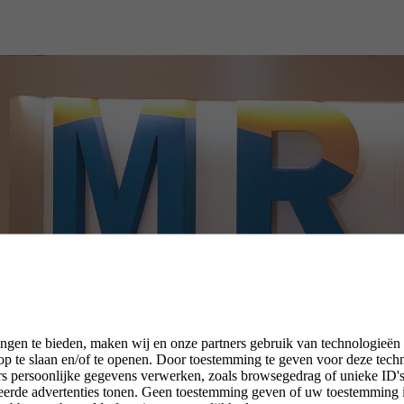
ngen te bieden, maken wij en onze partners gebruik van technologieën
p te slaan en/of te openen. Door toestemming te geven voor deze tech
rs persoonlijke gegevens verwerken, zoals browsegedrag of unieke ID's 
seerde advertenties tonen. Geen toestemming geven of uw toestemming 