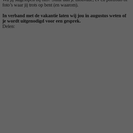
foto’s waar jij trots op bent (en waarom).
In verband met de vakantie laten wij jou in augustus weten of
je wordt uitgenodigd voor een gesprek.
Delen: