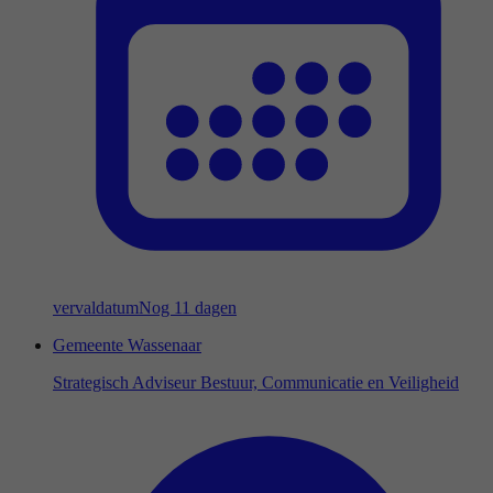
vervaldatum
Nog 11 dagen
Gemeente Wassenaar
Strategisch Adviseur Bestuur, Communicatie en Veiligheid