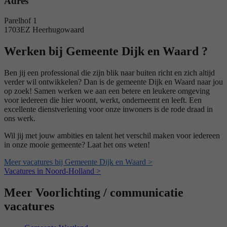
Adres
Parelhof 1
1703EZ Heerhugowaard
Werken bij Gemeente Dijk en Waard ?
Ben jij een professional die zijn blik naar buiten richt en zich altijd
verder wil ontwikkelen? Dan is de gemeente Dijk en Waard naar jou
op zoek! Samen werken we aan een betere en leukere omgeving
voor iedereen die hier woont, werkt, onderneemt en leeft. Een
excellente dienstverlening voor onze inwoners is de rode draad in
ons werk.
Wil jij met jouw ambities en talent het verschil maken voor iedereen
in onze mooie gemeente? Laat het ons weten!
Meer vacatures bij Gemeente Dijk en Waard >
Vacatures in Noord-Holland >
Meer Voorlichting / communicatie
vacatures