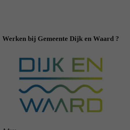
Werken bij Gemeente Dijk en Waard ?