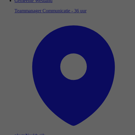
Gemeente Westland
Teammanager Communicatie - 36 uur