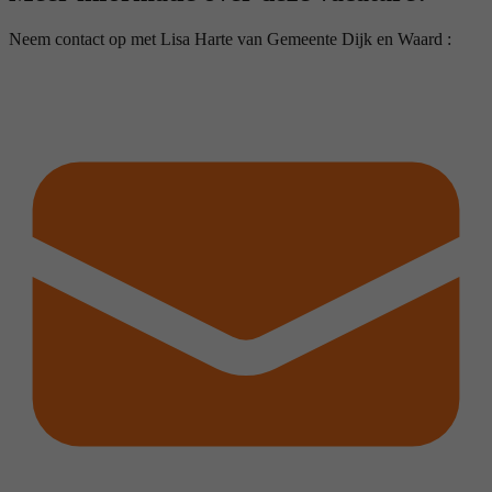
Neem contact op met Lisa Harte van Gemeente Dijk en Waard :