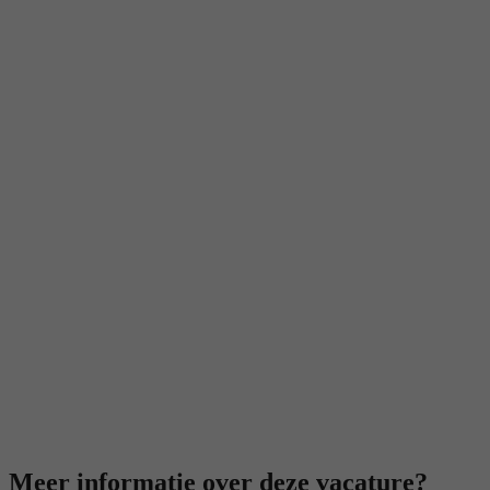
Meer informatie over deze vacature?