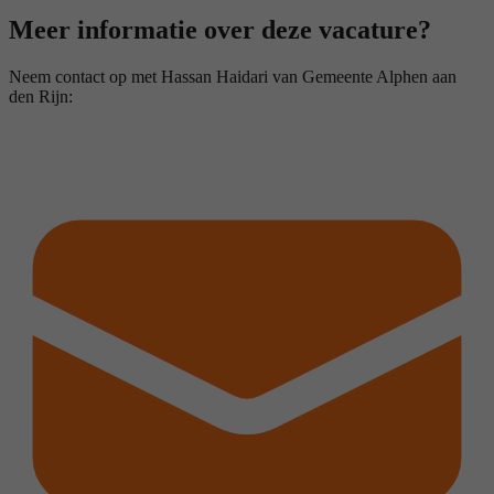
Meer informatie over deze vacature?
Neem contact op met Hassan Haidari van Gemeente Alphen aan
den Rijn: