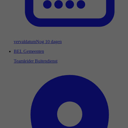
vervaldatum
Nog 10 dagen
BEL Gemeenten
Teamleider Buitendienst