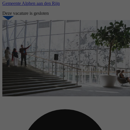
Gemeente Alphen aan den Rijn
Deze vacature is gesloten