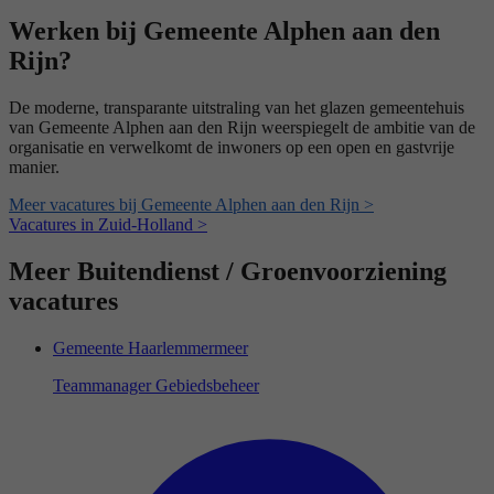
Werken bij Gemeente Alphen aan den
Rijn?
De moderne, transparante uitstraling van het glazen gemeentehuis
van Gemeente Alphen aan den Rijn weerspiegelt de ambitie van de
organisatie en verwelkomt de inwoners op een open en gastvrije
manier.
Meer vacatures bij Gemeente Alphen aan den Rijn >
Vacatures in Zuid-Holland >
Meer Buitendienst / Groenvoorziening
vacatures
Gemeente Haarlemmermeer
Teammanager Gebiedsbeheer