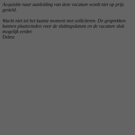
Acquisitie naar aanleiding van deze vacature wordt niet op prijs
gesteld.
Wacht niet tot het laatste moment met solliciteren. De gesprekken
kunnen plaatsvinden voor de sluitingsdatum en de vacature sluit
mogelijk eerder.
Delen: