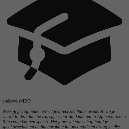
onderwijs
MBO
Werk jij graag buiten en wil je direct zichtbaar resultaat van je
werk? In deze functie zorg jij ervoor dat kinderen in Alphen aan den
Rijn veilig kunnen spelen. Met jouw vakmanschap houd je
speeltoestellen en de buitenruimte in topconditie en draag je elke