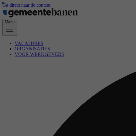
Ga direct naar de content
Menu
VACATURES
ORGANISATIES
VOOR WERKGEVERS