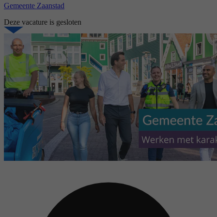
Gemeente Zaanstad
Deze vacature is gesloten