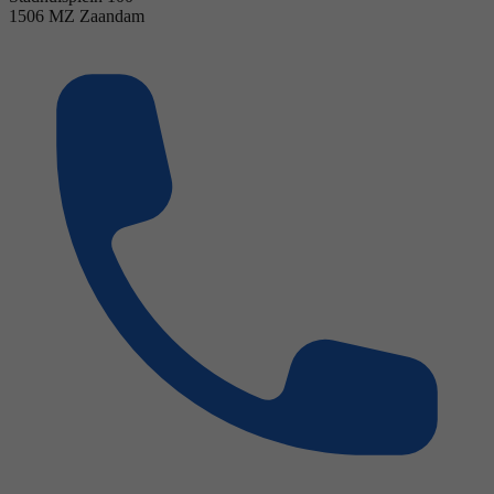
1506 MZ Zaandam