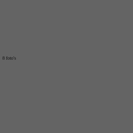
8 foto's