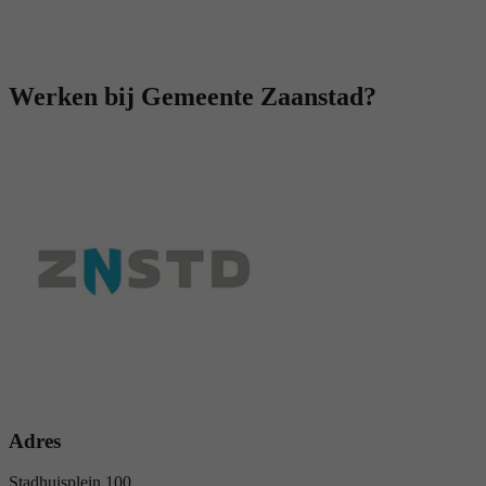
Werken bij Gemeente Zaanstad?
Adres
Stadhuisplein 100