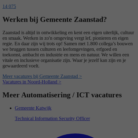
14 075
Werken bij Gemeente Zaanstad?
Zaanstad is altijd in ontwikkeling en kent een eigen uiterlijk, cultuur
en smaak. Werken in zo'n omgeving vergt lef, pionieren en eigen
regie. En daar zijn wij trots op! Samen met 1.800 collega’s bouwen
we bruggen tussen culturen en leefomgevingen, erfgoed en
toekomst, ambacht en industrie en mens en natuur. We willen een
vitale en inclusieve organisatie zijn. Waar je jezelf kan zijn en je
gewaardeerd voelt.
Meer vacatures bij Gemeente Zaanstad >
Vacatures in Noord-Holland >
Meer Automatisering / ICT vacatures
Gemeente Katwijk
Technical Information Security Officer