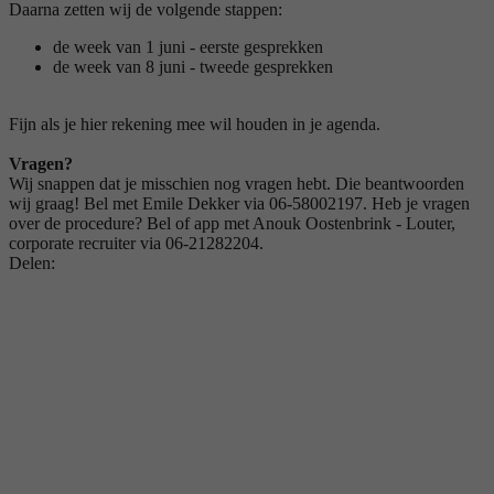
Daarna zetten wij de volgende stappen:
de week van 1 juni - eerste gesprekken
de week van 8 juni - tweede gesprekken
Fijn als je hier rekening mee wil houden in je agenda.
Vragen?
Wij snappen dat je misschien nog vragen hebt. Die beantwoorden
wij graag! Bel met Emile Dekker via 06-58002197. Heb je vragen
over de procedure? Bel of app met Anouk Oostenbrink - Louter,
corporate recruiter via 06-21282204.
Delen: