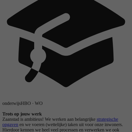
onderwijs
HBO
·
WO
Trots op jouw werk
Zaanstad is ambitieus! We werken aan belangrijke
strategische
opgaven
en we voeren (wettelijke) taken uit voor onze inwoners.
Hierdoor kennen we heel veel processen en verwerken we ook