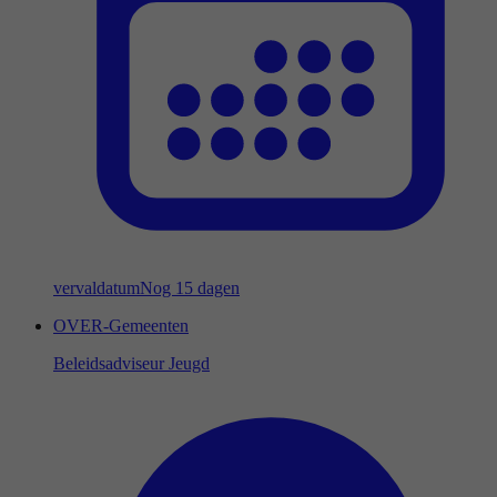
vervaldatum
Nog 15 dagen
OVER-Gemeenten
Beleidsadviseur Jeugd