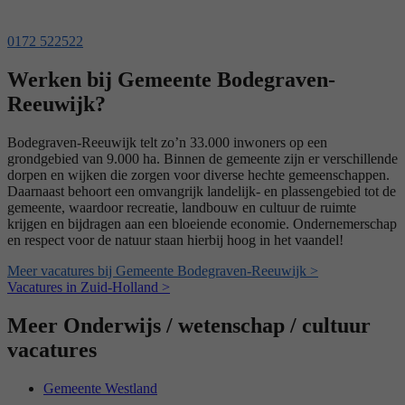
0172 522522
Werken bij Gemeente Bodegraven-
Reeuwijk?
Bodegraven-Reeuwijk telt zo’n 33.000 inwoners op een
grondgebied van 9.000 ha. Binnen de gemeente zijn er verschillende
dorpen en wijken die zorgen voor diverse hechte gemeenschappen.
Daarnaast behoort een omvangrijk landelijk- en plassengebied tot de
gemeente, waardoor recreatie, landbouw en cultuur de ruimte
krijgen en bijdragen aan een bloeiende economie. Ondernemerschap
en respect voor de natuur staan hierbij hoog in het vaandel!
Meer vacatures bij Gemeente Bodegraven-Reeuwijk >
Vacatures in Zuid-Holland >
Meer Onderwijs / wetenschap / cultuur
vacatures
Gemeente Westland