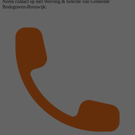
Neem contact op met Werving & Selectie van Gemeente
Bodegraven-Reeuwijk: