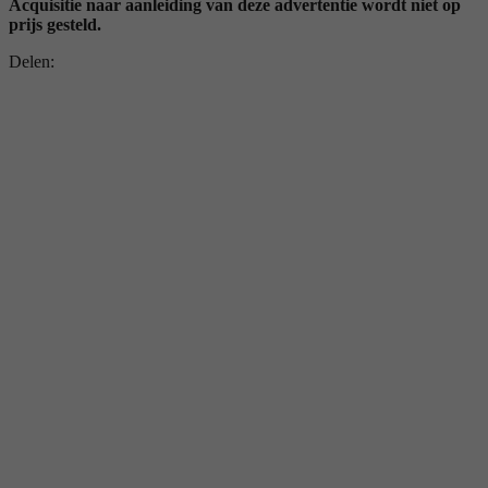
Acquisitie naar aanleiding van deze advertentie wordt niet op
prijs gesteld.
Delen: