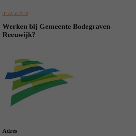
0172-522522
Werken bij Gemeente Bodegraven-
Reeuwijk?
Adres