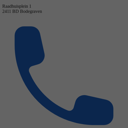
Raadhuisplein 1
2411 BD Bodegraven