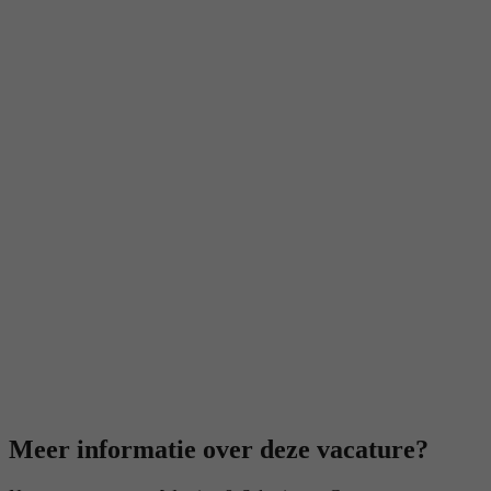
Meer informatie over deze vacature?