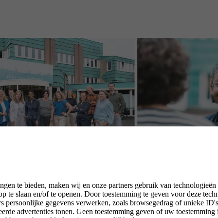
ngen te bieden, maken wij en onze partners gebruik van technologieën
p te slaan en/of te openen. Door toestemming te geven voor deze tech
rs persoonlijke gegevens verwerken, zoals browsegedrag of unieke ID's 
seerde advertenties tonen. Geen toestemming geven of uw toestemming 