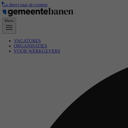
Ga direct naar de content
Menu
VACATURES
ORGANISATIES
VOOR WERKGEVERS