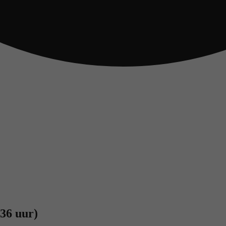
-36 uur)