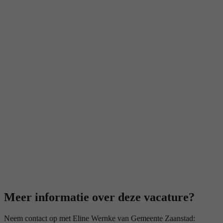
Meer informatie over deze vacature?
Neem contact op met Eline Wernke van Gemeente Zaanstad: