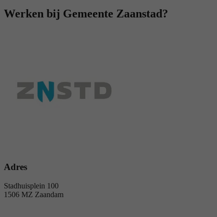
Werken bij Gemeente Zaanstad?
Adres
Stadhuisplein 100
1506 MZ Zaandam