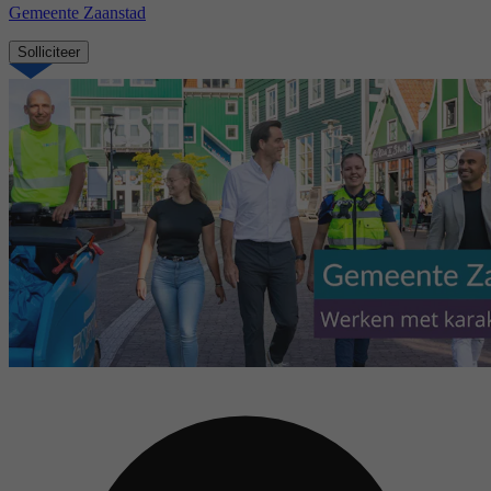
Gemeente Zaanstad
Solliciteer