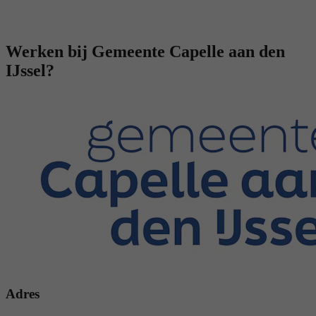
Werken bij Gemeente Capelle aan den
IJssel?
Adres