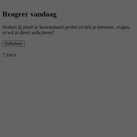
Reageer vandaag
Herken jij jezelf in bovenstaand profiel en heb je interesse, vragen,
of wil je direct solliciteren?
Solliciteer
7 foto's