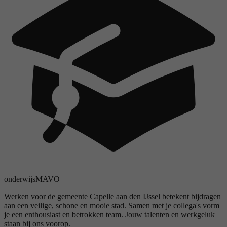
onderwijs
MAVO
Werken voor de gemeente Capelle aan den IJssel betekent bijdragen
aan een veilige, schone en mooie stad. Samen met je collega's vorm
je een enthousiast en betrokken team. Jouw talenten en werkgeluk
staan bij ons voorop.