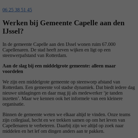
06 25 38 51 45
Werken bij Gemeente Capelle aan den
IJssel?
In de gemeente Capelle aan den IJssel wonen ruim 67.000
Capellenaren. De stad heeft zeven wijken en ligt op een
steenwerpafstand van Rotterdam.
Aan de slag bij een middelgrote gemeente: alleen maar
voordelen
We zijn een middelgrote gemeente op steenworp afstand van
Rotterdam. Een gemeente vol stadse dynamiek. Dat biedt iedere dag
nieuwe uitdagingen en daar mag jij als medewerker ‘je tanden
inzetten’. Maar we kennen ook het informele van een kleinere
organisatie.
Binnen de gemeente weten we elkaar altijd te vinden. Onze teams
zijn collegiaal, hecht en we trekken samen op om het leven van
Capellenaren te verbeteren. Daarbij zijn we altijd op zoek naar
middelen en het lef om dingen anders aan te pakken.