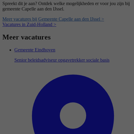
Spreekt dit je aan? Ontdek welke mogelijkheden er voor jou zijn bij
gemeente Capelle aan den IJssel.
Meer vacatures bij Gemeente Capelle aan den IJssel >
Vacatures in Zuid-Holland >
Meer vacatures
Gemeente Eindhoven
Senior beleidsadviseur opgavetrekker sociale basis