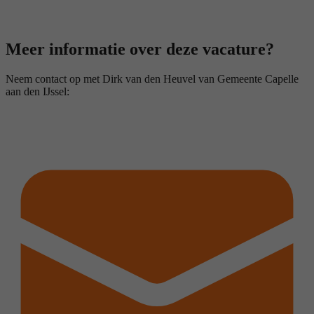
Meer informatie over deze vacature?
Neem contact op met Dirk van den Heuvel van Gemeente Capelle
aan den IJssel: