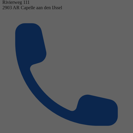
Rivierweg 111
2903 AR Capelle aan den IJssel