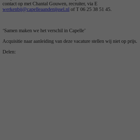
contact op met Chantal Gouwen, recruiter, via E
werkenbij@capelleaandenijssel.nl
of T 06 25 38 51 45.
‘Samen maken we het verschil in Capelle’
Acquisitie naar aanleiding van deze vacature stellen wij niet op prijs.
Delen: