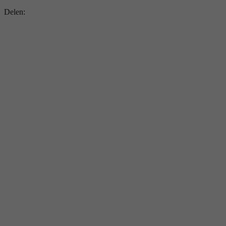
Delen: