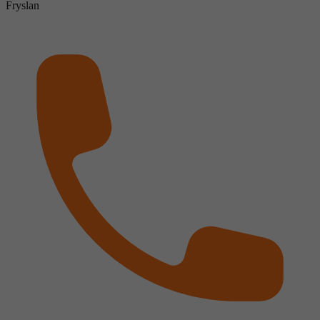
Fryslan