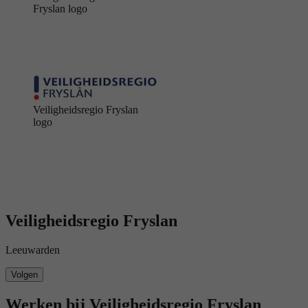
Fryslan logo
Veiligheidsregio Fryslan
logo
Veiligheidsregio Fryslan
Leeuwarden
Volgen
Werken bij Veiligheidsregio Fryslan