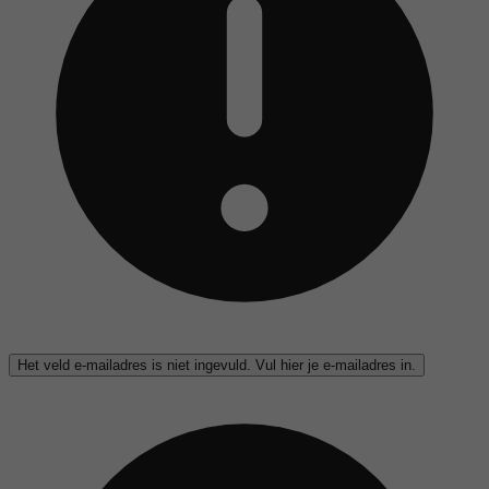
Het veld e-mailadres is niet ingevuld. Vul hier je e-mailadres in.