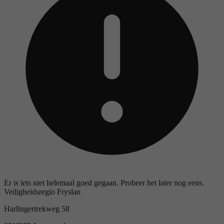
Er is iets niet helemaal goed gegaan. Probeer het later nog eens.
Veiligheidsregio Fryslan
Harlingertrekweg 58