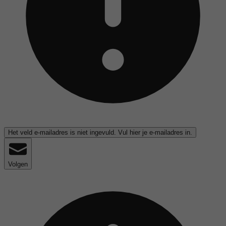
Het veld e-mailadres is niet ingevuld. Vul hier je e-mailadres in.
Volgen