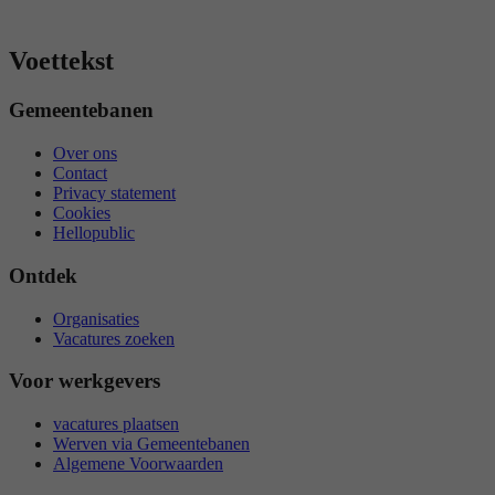
Voettekst
Gemeentebanen
Over ons
Contact
Privacy statement
Cookies
Hellopublic
Ontdek
Organisaties
Vacatures zoeken
Voor werkgevers
vacatures plaatsen
Werven via Gemeentebanen
Algemene Voorwaarden