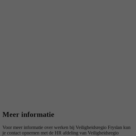
Meer informatie
Voor meer informatie over werken bij Veiligheidsregio Fryslan kun
je contact opnemen met de HR afdeling van Veiligheidsregio