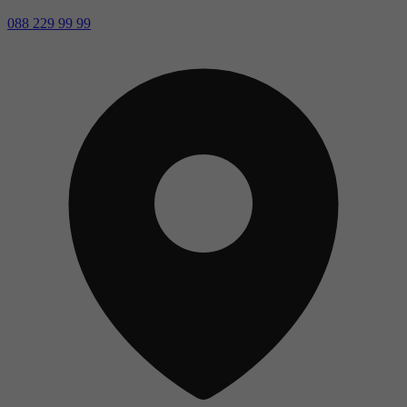
088 229 99 99