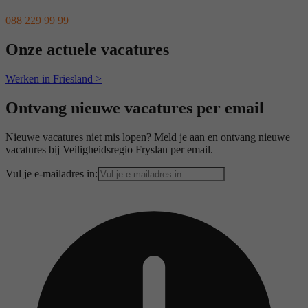
088 229 99 99
Onze actuele vacatures
Werken in Friesland >
Ontvang nieuwe vacatures per email
Nieuwe vacatures niet mis lopen? Meld je aan en ontvang nieuwe
vacatures bij Veiligheidsregio Fryslan per email.
Vul je e-mailadres in: