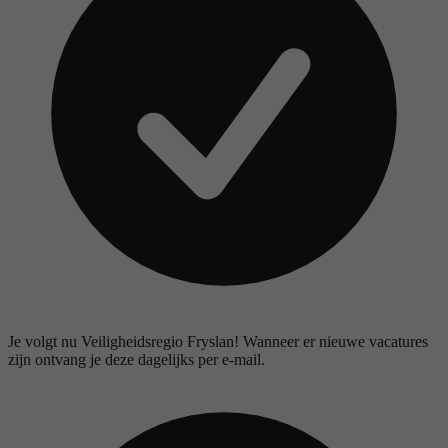
Je volgt nu Veiligheidsregio Fryslan! Wanneer er nieuwe vacatures
zijn ontvang je deze dagelijks per e-mail.