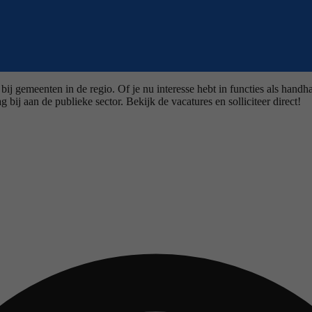
 bij gemeenten in de regio. Of je nu interesse hebt in functies als han
bij aan de publieke sector. Bekijk de vacatures en solliciteer direct!