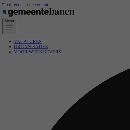
Ga direct naar de content
Menu
VACATURES
ORGANISATIES
VOOR WERKGEVERS