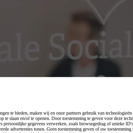
ngen te bieden, maken wij en onze partners gebruik van technologieën
p te slaan en/of te openen. Door toestemming te geven voor deze tech
rs persoonlijke gegevens verwerken, zoals browsegedrag of unieke ID's 
seerde advertenties tonen. Geen toestemming geven of uw toestemming 