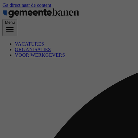
Ga direct naar de content
Menu
VACATURES
ORGANISATIES
VOOR WERKGEVERS