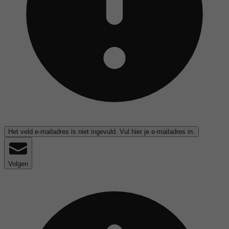
Het veld e-mailadres is niet ingevuld. Vul hier je e-mailadres in.
Volgen