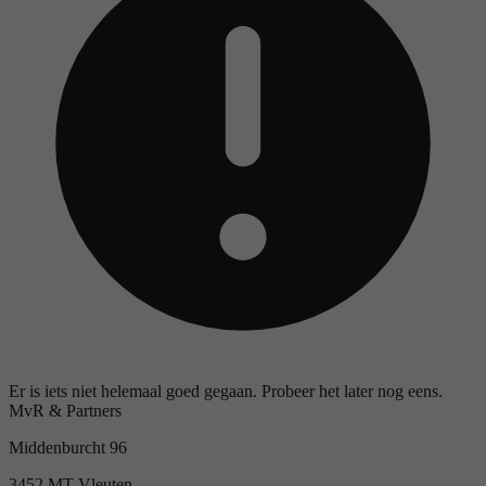
Er is iets niet helemaal goed gegaan. Probeer het later nog eens.
MvR & Partners
Middenburcht 96
3452 MT Vleuten