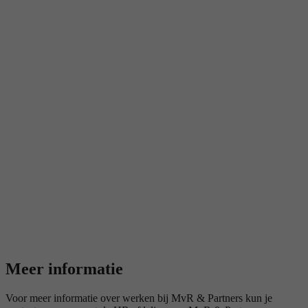
Meer informatie
Voor meer informatie over werken bij MvR & Partners kun je