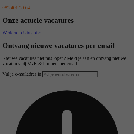
085 401 59 64
Onze actuele vacatures
Werken in Utrecht >
Ontvang nieuwe vacatures per email
Nieuwe vacatures niet mis lopen? Meld je aan en ontvang nieuwe
vacatures bij MvR & Partners per email.
Vul je e-mailadres in: