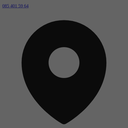
085 401 59 64