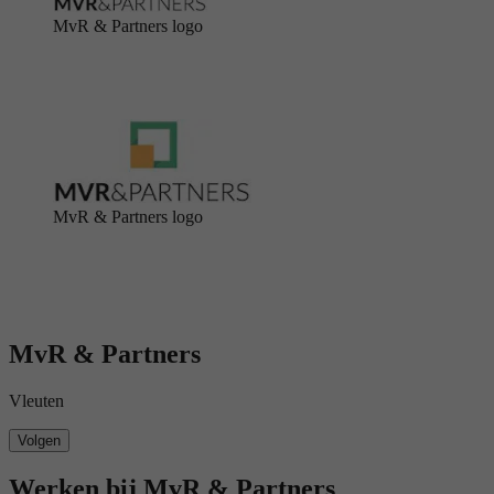
MvR & Partners logo
MvR & Partners logo
MvR & Partners
Vleuten
Volgen
Werken bij MvR & Partners