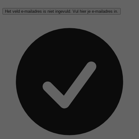
Het veld e-mailadres is niet ingevuld. Vul hier je e-mailadres in.