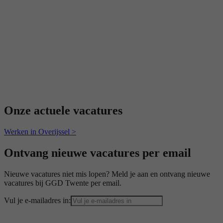
Onze actuele vacatures
Werken in Overijssel >
Ontvang nieuwe vacatures per email
Nieuwe vacatures niet mis lopen? Meld je aan en ontvang nieuwe
vacatures bij GGD Twente per email.
Vul je e-mailadres in: