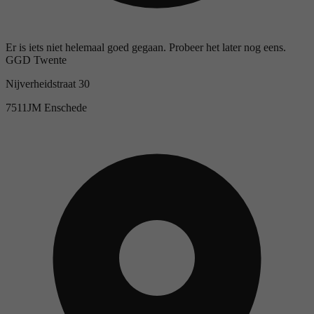
Er is iets niet helemaal goed gegaan. Probeer het later nog eens.
GGD Twente
Nijverheidstraat 30
7511JM Enschede