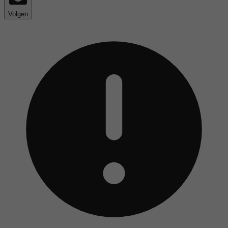
Volgen