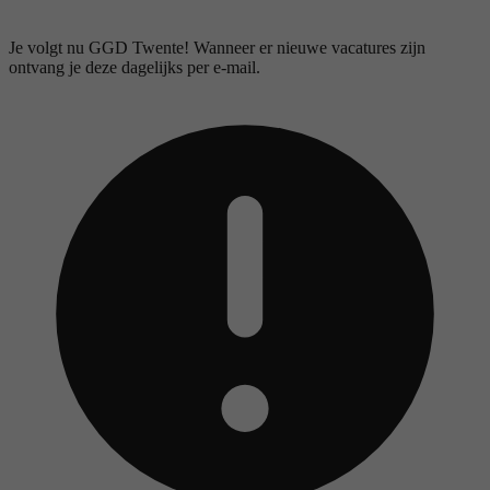
Je volgt nu GGD Twente! Wanneer er nieuwe vacatures zijn
ontvang je deze dagelijks per e-mail.