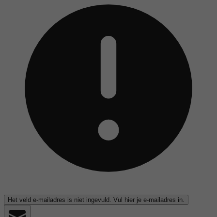
Het veld e-mailadres is niet ingevuld. Vul hier je e-mailadres in.