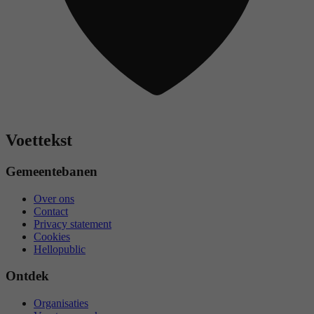
Voettekst
Gemeentebanen
Over ons
Contact
Privacy statement
Cookies
Hellopublic
Ontdek
Organisaties