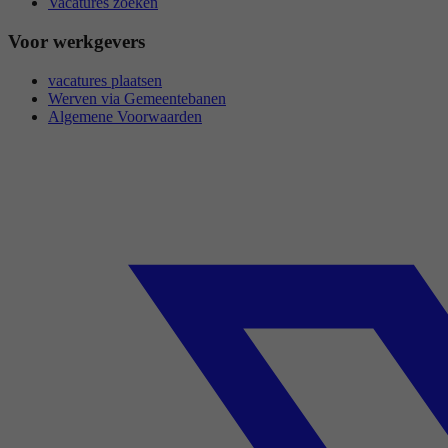
Vacatures zoeken
Voor werkgevers
vacatures plaatsen
Werven via Gemeentebanen
Algemene Voorwaarden