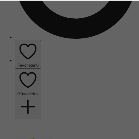
Favorieten
0
0
Favorieten