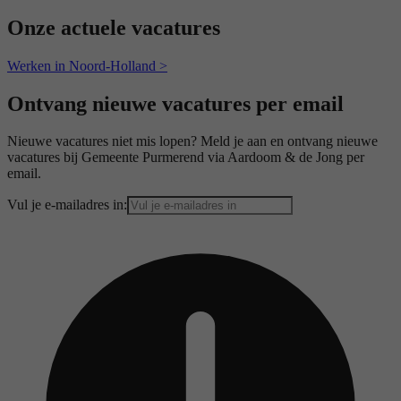
Onze actuele vacatures
Werken in Noord-Holland >
Ontvang nieuwe vacatures per email
Nieuwe vacatures niet mis lopen? Meld je aan en ontvang nieuwe
vacatures bij Gemeente Purmerend via Aardoom & de Jong per
email.
Vul je e-mailadres in: