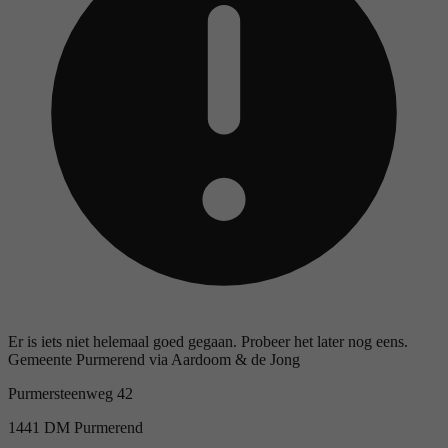
Er is iets niet helemaal goed gegaan. Probeer het later nog eens.
Gemeente Purmerend via Aardoom & de Jong
Purmersteenweg 42
1441 DM Purmerend