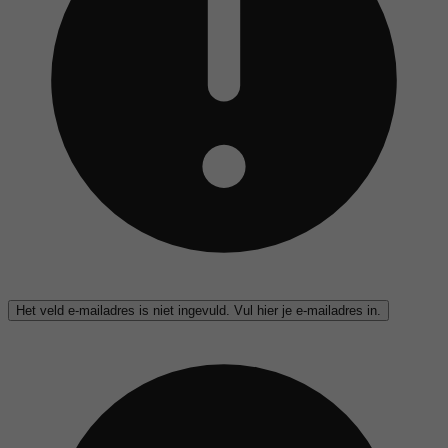
Het veld e-mailadres is niet ingevuld. Vul hier je e-mailadres in.