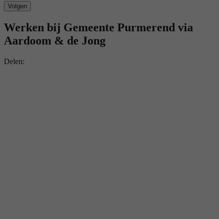
Volgen
Werken bij Gemeente Purmerend via
Aardoom & de Jong
Delen: