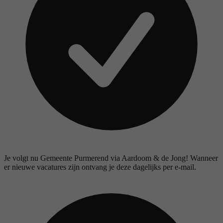
Je volgt nu Gemeente Purmerend via Aardoom & de Jong! Wanneer
er nieuwe vacatures zijn ontvang je deze dagelijks per e-mail.