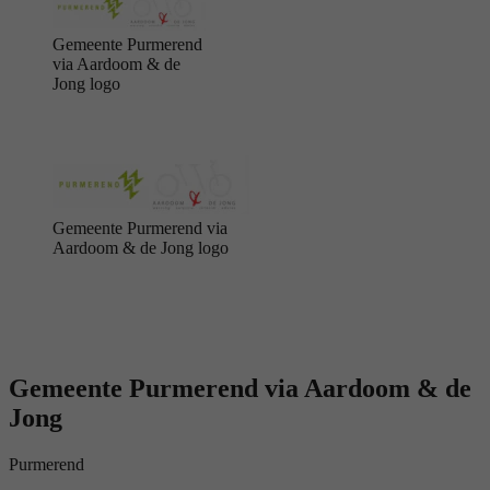
Gemeente Purmerend
via Aardoom & de
Jong logo
Gemeente Purmerend via
Aardoom & de Jong logo
Gemeente Purmerend via Aardoom & de
Jong
Purmerend