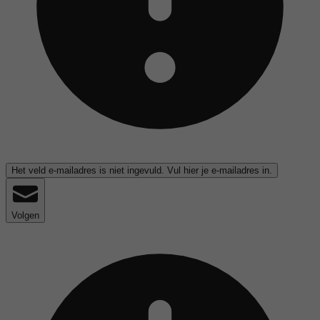
Het veld e-mailadres is niet ingevuld. Vul hier je e-mailadres in.
Volgen