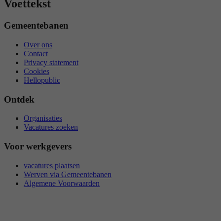
Voettekst
Gemeentebanen
Over ons
Contact
Privacy statement
Cookies
Hellopublic
Ontdek
Organisaties
Vacatures zoeken
Voor werkgevers
vacatures plaatsen
Werven via Gemeentebanen
Algemene Voorwaarden