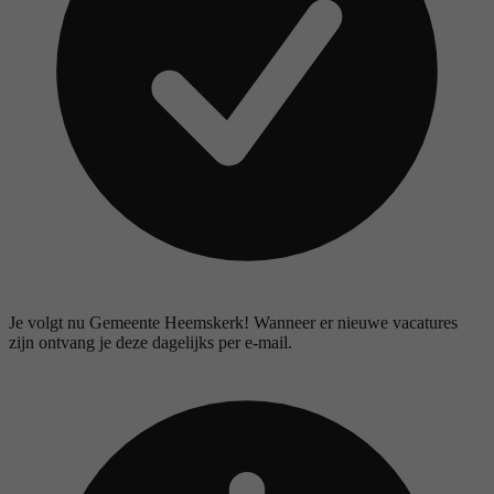
Je volgt nu Gemeente Heemskerk! Wanneer er nieuwe vacatures
zijn ontvang je deze dagelijks per e-mail.