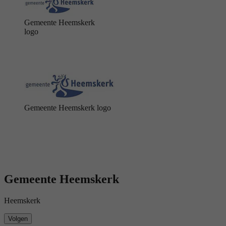
Gemeente Heemskerk
logo
Gemeente Heemskerk logo
Gemeente Heemskerk
Heemskerk
Volgen