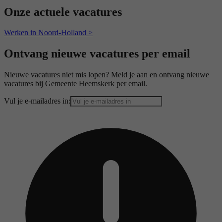
Onze actuele vacatures
Werken in Noord-Holland >
Ontvang nieuwe vacatures per email
Nieuwe vacatures niet mis lopen? Meld je aan en ontvang nieuwe
vacatures bij Gemeente Heemskerk per email.
Vul je e-mailadres in: