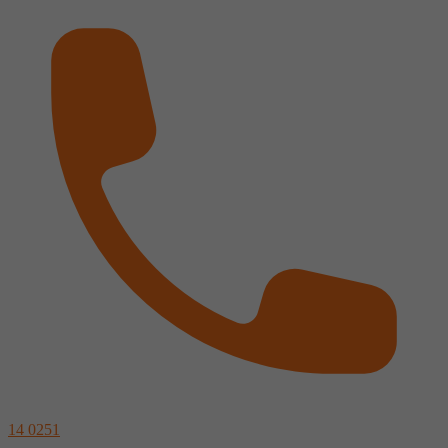
14 0251