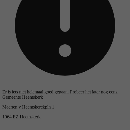
Er is iets niet helemaal goed gegaan. Probeer het later nog eens.
Gemeente Heemskerk
Maerten v Heemskerckpln 1
1964 EZ Heemskerk