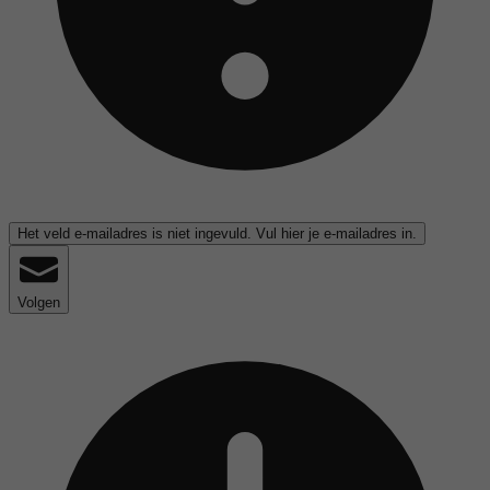
Het veld e-mailadres is niet ingevuld. Vul hier je e-mailadres in.
Volgen