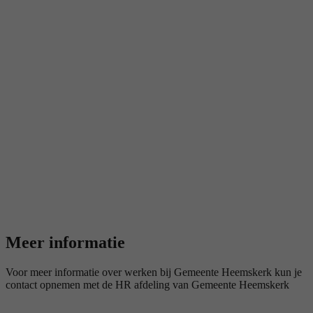
Meer informatie
Voor meer informatie over werken bij Gemeente Heemskerk kun je
contact opnemen met de HR afdeling van Gemeente Heemskerk