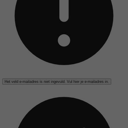
Het veld e-mailadres is niet ingevuld. Vul hier je e-mailadres in.