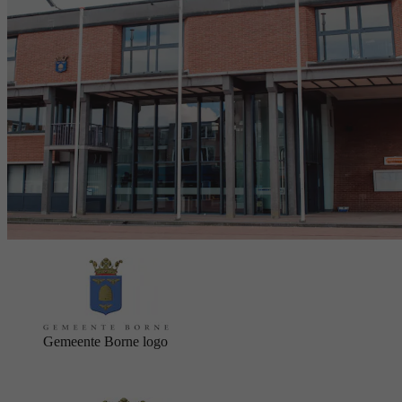
Gemeente Borne logo