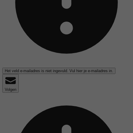
Het veld e-mailadres is niet ingevuld. Vul hier je e-mailadres in.
Volgen