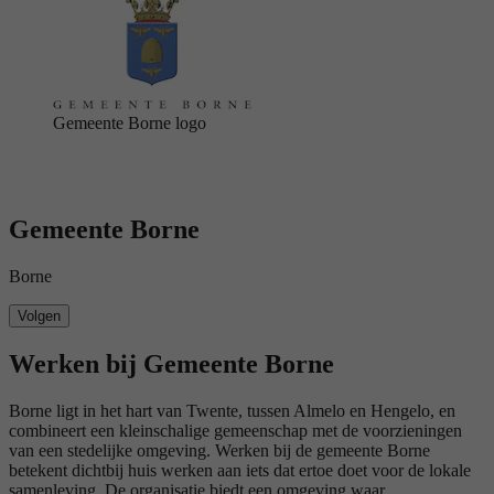
Gemeente Borne logo
Gemeente Borne
Borne
Volgen
Werken bij Gemeente Borne
Borne ligt in het hart van Twente, tussen Almelo en Hengelo, en
combineert een kleinschalige gemeenschap met de voorzieningen
van een stedelijke omgeving. Werken bij de gemeente Borne
betekent dichtbij huis werken aan iets dat ertoe doet voor de lokale
samenleving. De organisatie biedt een omgeving waar