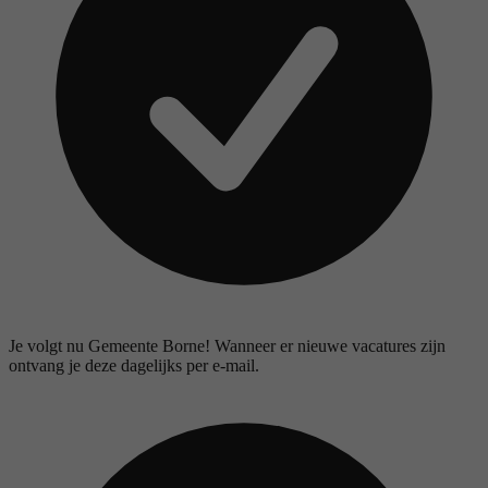
Je volgt nu Gemeente Borne! Wanneer er nieuwe vacatures zijn
ontvang je deze dagelijks per e-mail.