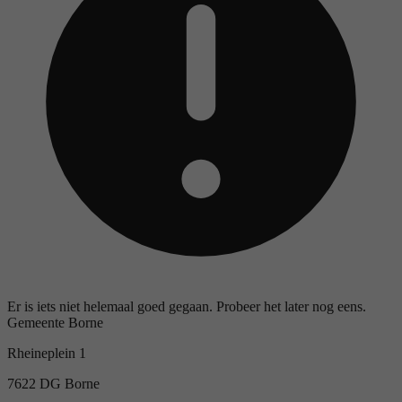
Er is iets niet helemaal goed gegaan. Probeer het later nog eens.
Gemeente Borne
Rheineplein 1
7622 DG Borne