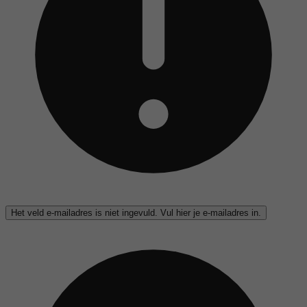
Het veld e-mailadres is niet ingevuld. Vul hier je e-mailadres in.