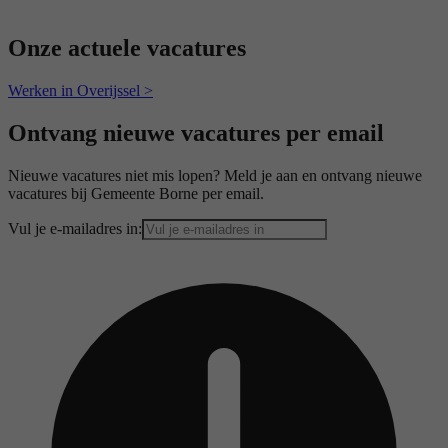
Onze actuele vacatures
Werken in Overijssel >
Ontvang nieuwe vacatures per email
Nieuwe vacatures niet mis lopen? Meld je aan en ontvang nieuwe
vacatures bij Gemeente Borne per email.
Vul je e-mailadres in: