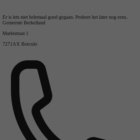
Er is iets niet helemaal goed gegaan. Probeer het later nog eens.
Gemeente Berkelland
Marktstraat 1
7271AX Borculo