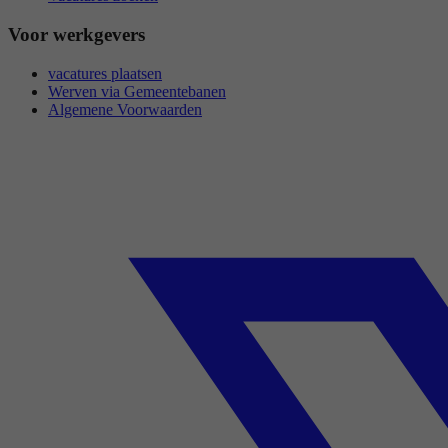
Voor werkgevers
vacatures plaatsen
Werven via Gemeentebanen
Algemene Voorwaarden