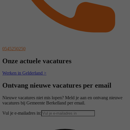
0545250250
Onze actuele vacatures
Werken in Gelderland >
Ontvang nieuwe vacatures per email
Nieuwe vacatures niet mis lopen? Meld je aan en ontvang nieuwe
vacatures bij Gemeente Berkelland per email.
Vul je e-mailadres in: