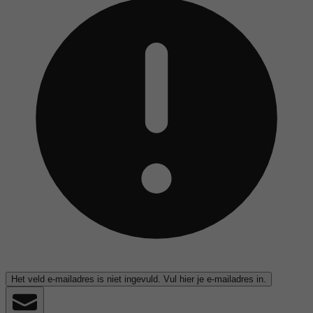
Het veld e-mailadres is niet ingevuld. Vul hier je e-mailadres in.