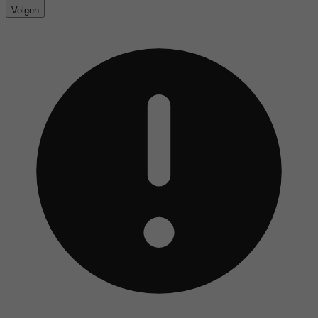
Volgen