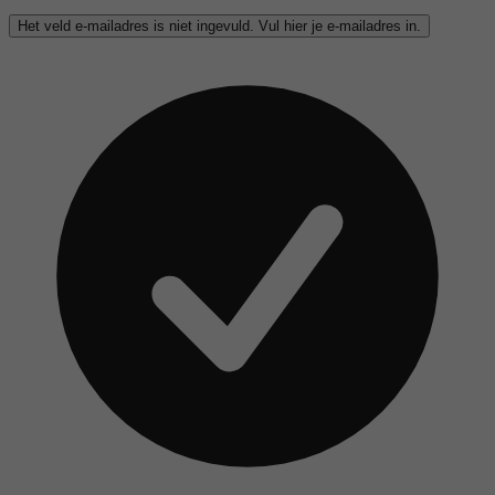
Het veld e-mailadres is niet ingevuld. Vul hier je e-mailadres in.