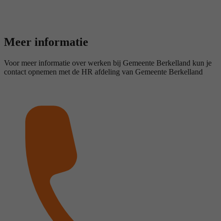
Meer informatie
Voor meer informatie over werken bij Gemeente Berkelland kun je
contact opnemen met de HR afdeling van Gemeente Berkelland