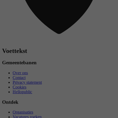
Voettekst
Gemeentebanen
Over ons
Contact
Privacy statement
Cookies
Hellopublic
Ontdek
Organisaties
Vacatures zoeken