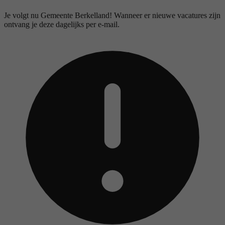
Je volgt nu Gemeente Berkelland! Wanneer er nieuwe vacatures zijn
ontvang je deze dagelijks per e-mail.