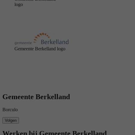
logo
Gemeente Berkelland logo
Gemeente Berkelland
Borculo
Volgen
Werken bij Gemeente Berkelland