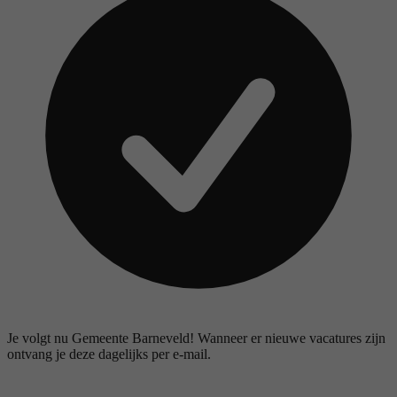
Je volgt nu Gemeente Barneveld! Wanneer er nieuwe vacatures zijn
ontvang je deze dagelijks per e-mail.