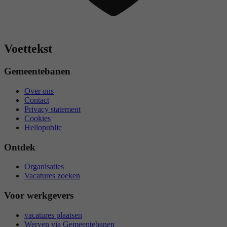
Voettekst
Gemeentebanen
Over ons
Contact
Privacy statement
Cookies
Hellopublic
Ontdek
Organisaties
Vacatures zoeken
Voor werkgevers
vacatures plaatsen
Werven via Gemeentebanen