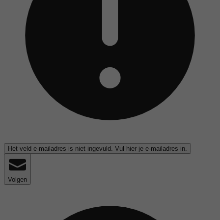
Het veld e-mailadres is niet ingevuld. Vul hier je e-mailadres in.
Volgen