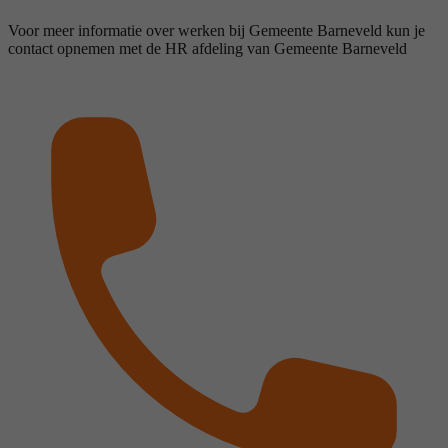
Voor meer informatie over werken bij Gemeente Barneveld kun je
contact opnemen met de HR afdeling van Gemeente Barneveld