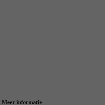
Meer informatie