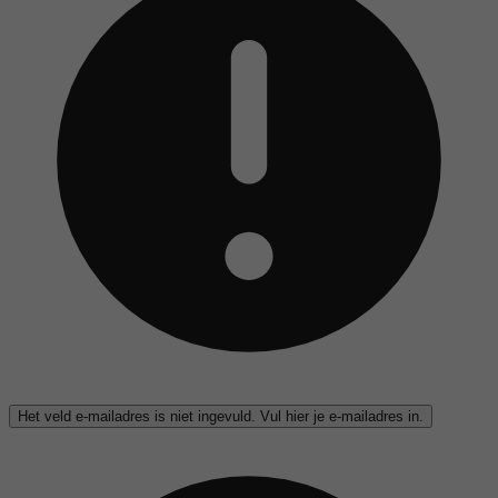
Het veld e-mailadres is niet ingevuld. Vul hier je e-mailadres in.