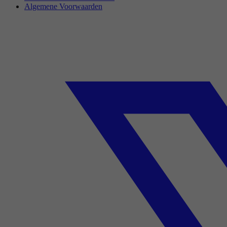
Algemene Voorwaarden