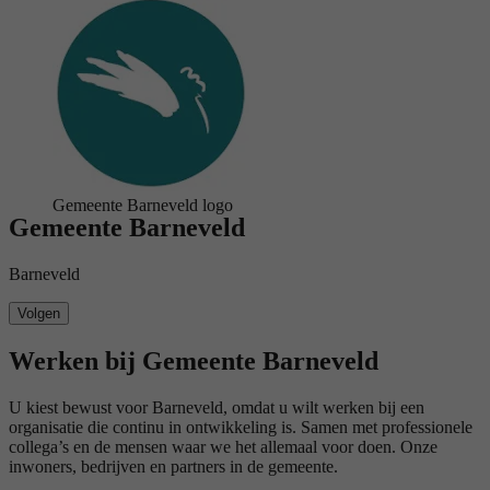
logo
Gemeente Barneveld logo
Gemeente Barneveld
Barneveld
Volgen
Werken bij Gemeente Barneveld
U kiest bewust voor Barneveld, omdat u wilt werken bij een
organisatie die continu in ontwikkeling is. Samen met professionele
collega’s en de mensen waar we het allemaal voor doen. Onze
inwoners, bedrijven en partners in de gemeente.