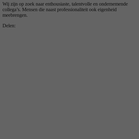
Wij zijn op zoek naar enthousiaste, talentvolle en ondernemende
collega’s. Mensen die naast professionaliteit ook eigenheid
meebrengen.
Delen: