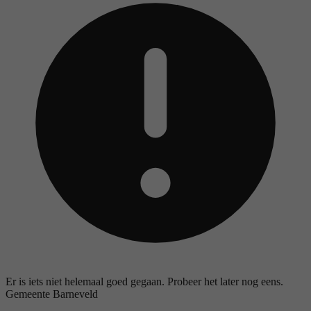
Er is iets niet helemaal goed gegaan. Probeer het later nog eens.
Gemeente Barneveld