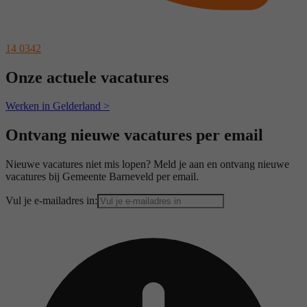
14 0342
Onze actuele vacatures
Werken in Gelderland >
Ontvang nieuwe vacatures per email
Nieuwe vacatures niet mis lopen? Meld je aan en ontvang nieuwe
vacatures bij Gemeente Barneveld per email.
Vul je e-mailadres in: