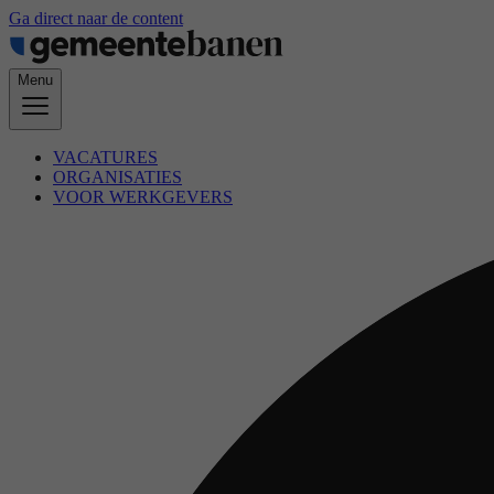
Ga direct naar de content
Menu
VACATURES
ORGANISATIES
VOOR WERKGEVERS