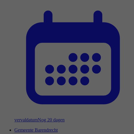
vervaldatum
Nog 20 dagen
Gemeente Barendrecht