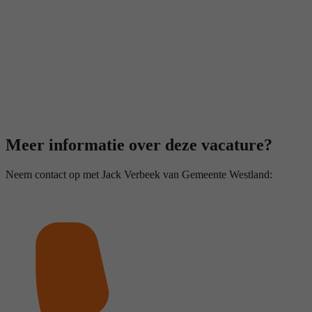
Meer informatie over deze vacature?
Neem contact op met Jack Verbeek van Gemeente Westland: