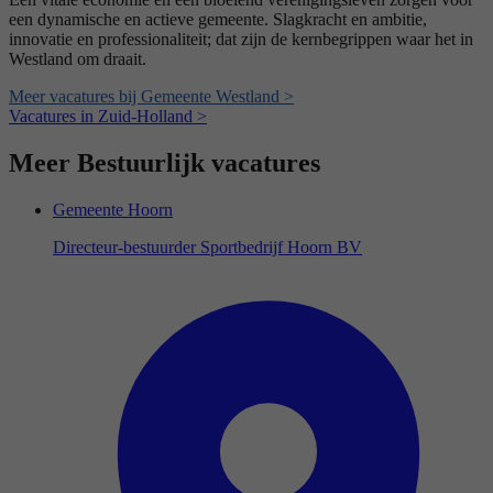
een dynamische en actieve gemeente. Slagkracht en ambitie,
innovatie en professionaliteit; dat zijn de kernbegrippen waar het in
Westland om draait.
Meer vacatures bij Gemeente Westland >
Vacatures in Zuid-Holland >
Meer Bestuurlijk vacatures
Gemeente Hoorn
Directeur-bestuurder Sportbedrijf Hoorn BV