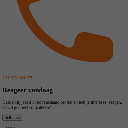
+31 6 28841975
Reageer vandaag
Herken jij jezelf in bovenstaand profiel en heb je interesse, vragen,
of wil je direct solliciteren?
Solliciteer