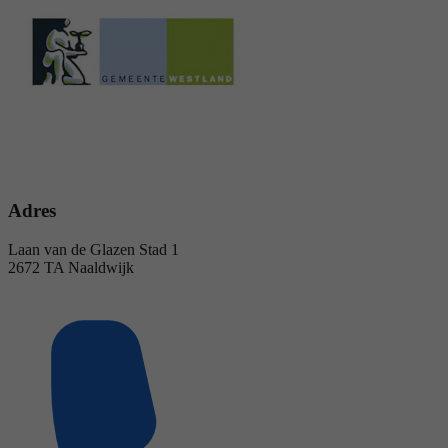
Adres
Laan van de Glazen Stad 1
2672 TA Naaldwijk