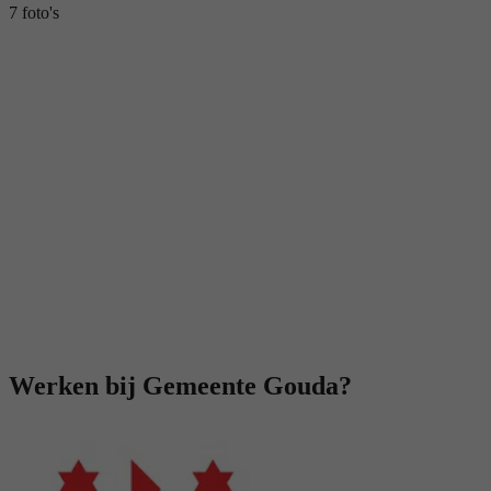
7 foto's
Werken bij Gemeente Gouda?