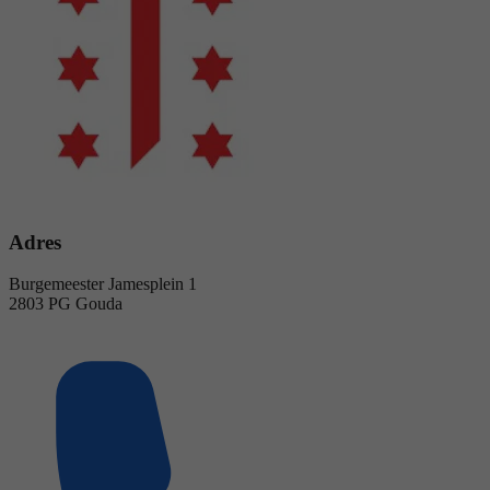
Adres
Burgemeester Jamesplein 1
2803 PG Gouda