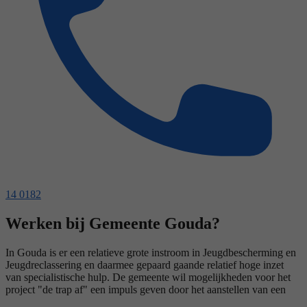
14 0182
Werken bij Gemeente Gouda?
In Gouda is er een relatieve grote instroom in Jeugdbescherming en
Jeugdreclassering en daarmee gepaard gaande relatief hoge inzet
van specialistische hulp. De gemeente wil mogelijkheden voor het
project "de trap af" een impuls geven door het aanstellen van een