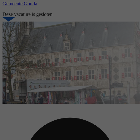
Gemeente Gouda
Deze vacature is gesloten