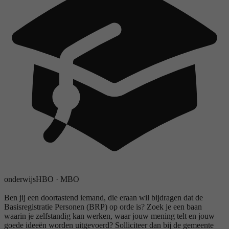
onderwijs
HBO
·
MBO
Ben jij een doortastend iemand, die eraan wil bijdragen dat de
Basisregistratie Personen (BRP) op orde is? Zoek je een baan
waarin je zelfstandig kan werken, waar jouw mening telt en jouw
goede ideeën worden uitgevoerd? Solliciteer dan bij de gemeente