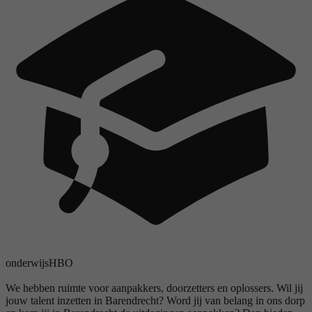
onderwijs
HBO
We hebben ruimte voor aanpakkers, doorzetters en oplossers. Wil jij
jouw talent inzetten in Barendrecht? Word jij van belang in ons dorp