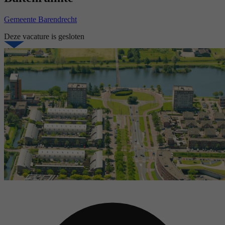
Gemeente Barendrecht
Deze vacature is gesloten