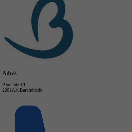
Adres
Binnenhof 1
2991AA Barendrecht