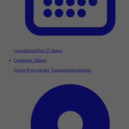
vervaldatum
Nog 27 dagen
Gemeente Tilburg
Senior Projectleider Vastgoedontwikkeling