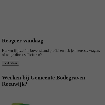
Reageer vandaag
Herken jij jezelf in bovenstaand profiel en heb je interesse, vragen,
of wil je direct solliciteren?
Solliciteer
Werken bij Gemeente Bodegraven-
Reeuwijk?