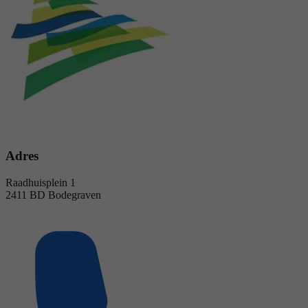
Adres
Raadhuisplein 1
2411 BD Bodegraven