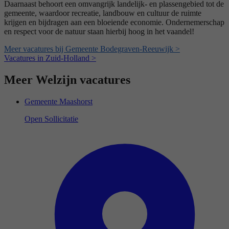
Daarnaast behoort een omvangrijk landelijk- en plassengebied tot de
gemeente, waardoor recreatie, landbouw en cultuur de ruimte
krijgen en bijdragen aan een bloeiende economie. Ondernemerschap
en respect voor de natuur staan hierbij hoog in het vaandel!
Meer vacatures bij Gemeente Bodegraven-Reeuwijk >
Vacatures in Zuid-Holland >
Meer Welzijn vacatures
Gemeente Maashorst
Open Sollicitatie