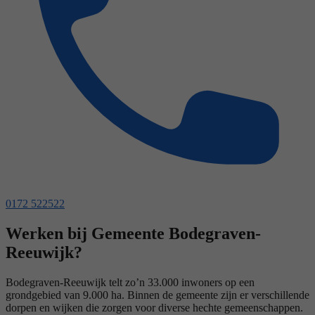
0172 522522
Werken bij Gemeente Bodegraven-
Reeuwijk?
Bodegraven-Reeuwijk telt zo’n 33.000 inwoners op een
grondgebied van 9.000 ha. Binnen de gemeente zijn er verschillende
dorpen en wijken die zorgen voor diverse hechte gemeenschappen.