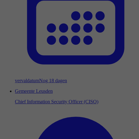
vervaldatum
Nog 18 dagen
Gemeente Leusden
Chief Information Security Officer (CISO)