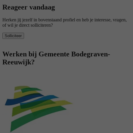
Reageer vandaag
Herken jij jezelf in bovenstaand profiel en heb je interesse, vragen,
of wil je direct solliciteren?
Solliciteer
Werken bij Gemeente Bodegraven-
Reeuwijk?