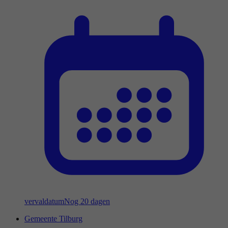
vervaldatum
Nog 20 dagen
Gemeente Tilburg