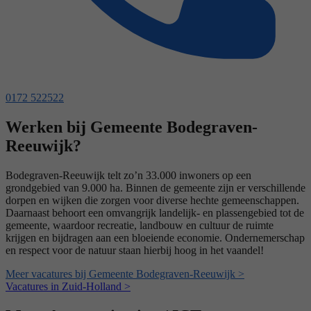
0172 522522
Werken bij Gemeente Bodegraven-
Reeuwijk?
Bodegraven-Reeuwijk telt zo’n 33.000 inwoners op een
grondgebied van 9.000 ha. Binnen de gemeente zijn er verschillende
dorpen en wijken die zorgen voor diverse hechte gemeenschappen.
Daarnaast behoort een omvangrijk landelijk- en plassengebied tot de
gemeente, waardoor recreatie, landbouw en cultuur de ruimte
krijgen en bijdragen aan een bloeiende economie. Ondernemerschap
en respect voor de natuur staan hierbij hoog in het vaandel!
Meer vacatures bij Gemeente Bodegraven-Reeuwijk >
Vacatures in Zuid-Holland >