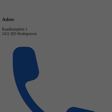
Adres
Raadhuisplein 1
2411 BD Bodegraven