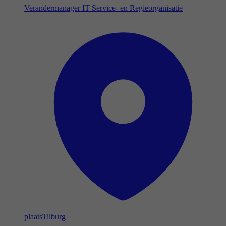
Verandermanager IT Service- en Regieorganisatie
plaats
Tilburg