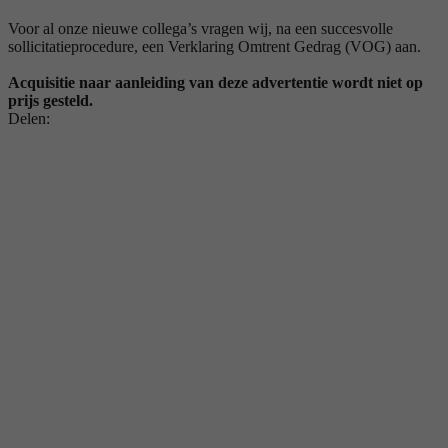
Voor al onze nieuwe collega’s vragen wij, na een succesvolle
sollicitatieprocedure, een Verklaring Omtrent Gedrag (VOG) aan.
Acquisitie naar aanleiding van deze advertentie wordt niet op
prijs gesteld.
Delen: