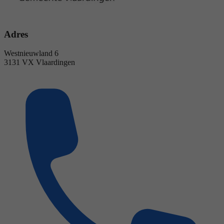
Adres
Westnieuwland 6
3131 VX Vlaardingen