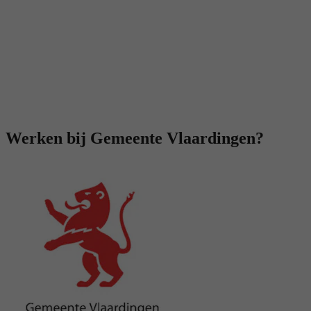
Werken bij Gemeente Vlaardingen?