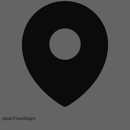
plaats
Vlaardingen