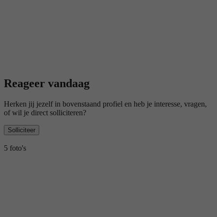
Reageer vandaag
Herken jij jezelf in bovenstaand profiel en heb je interesse, vragen,
of wil je direct solliciteren?
Solliciteer
5 foto's