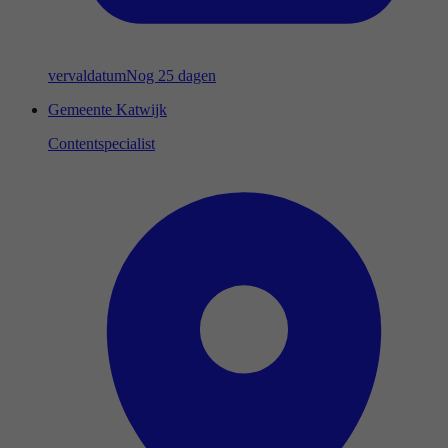
vervaldatum
Nog 25 dagen
Gemeente Katwijk
Contentspecialist