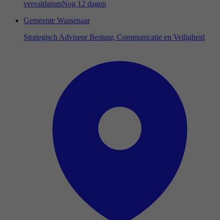
vervaldatum
Nog 12 dagen
Gemeente Wassenaar
Strategisch Adviseur Bestuur, Communicatie en Veiligheid