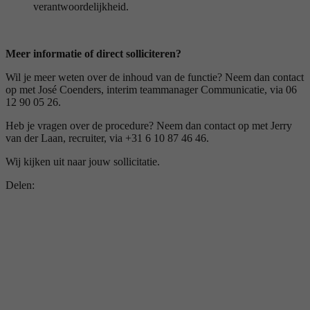
verantwoordelijkheid.
Meer informatie of direct solliciteren?
Wil je meer weten over de inhoud van de functie? Neem dan contact
op met José Coenders, interim teammanager Communicatie, via 06
12 90 05 26.
Heb je vragen over de procedure? Neem dan contact op met Jerry
van der Laan, recruiter, via +31 6 10 87 46 46.
Wij kijken uit naar jouw sollicitatie.
Delen: