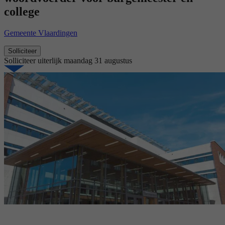
college
Gemeente Vlaardingen
Solliciteer
Solliciteer uiterlijk
maandag 31 augustus