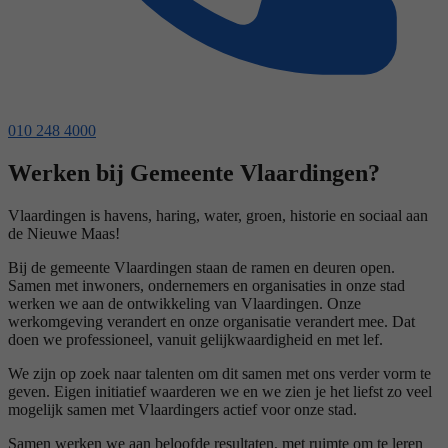
010 248 4000
Werken bij Gemeente Vlaardingen?
Vlaardingen is havens, haring, water, groen, historie en sociaal aan
de Nieuwe Maas!
Bij de gemeente Vlaardingen staan de ramen en deuren open.
Samen met inwoners, ondernemers en organisaties in onze stad
werken we aan de ontwikkeling van Vlaardingen. Onze
werkomgeving verandert en onze organisatie verandert mee. Dat
doen we professioneel, vanuit gelijkwaardigheid en met lef.
We zijn op zoek naar talenten om dit samen met ons verder vorm te
geven. Eigen initiatief waarderen we en we zien je het liefst zo veel
mogelijk samen met Vlaardingers actief voor onze stad.
Samen werken we aan beloofde resultaten, met ruimte om te leren