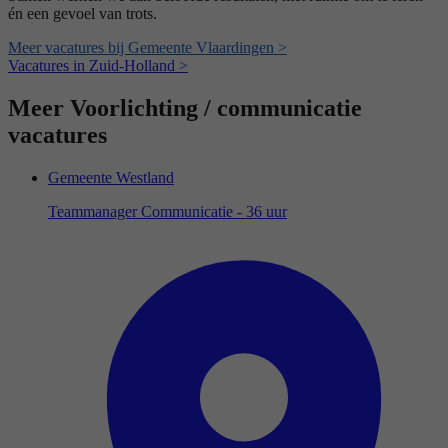
én een gevoel van trots.
Meer vacatures bij Gemeente Vlaardingen >
Vacatures in Zuid-Holland >
Meer Voorlichting / communicatie
vacatures
Gemeente Westland
Teammanager Communicatie - 36 uur