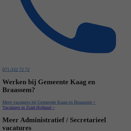
071-332 72 72
Werken bij Gemeente Kaag en
Braassem?
Meer vacatures bij Gemeente Kaag en Braassem >
Vacatures in Zuid-Holland >
Meer Administratief / Secretarieel
vacatures