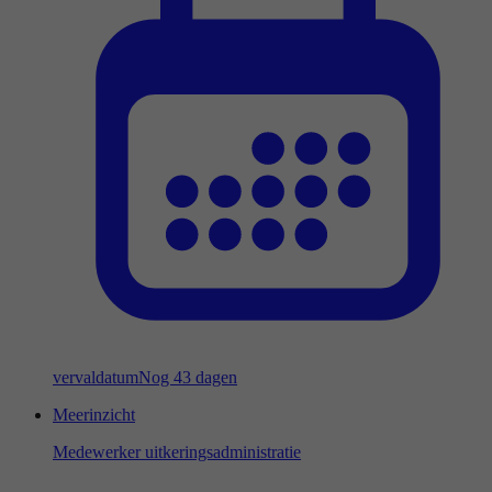
vervaldatum
Nog 43 dagen
Meerinzicht
Medewerker uitkeringsadministratie