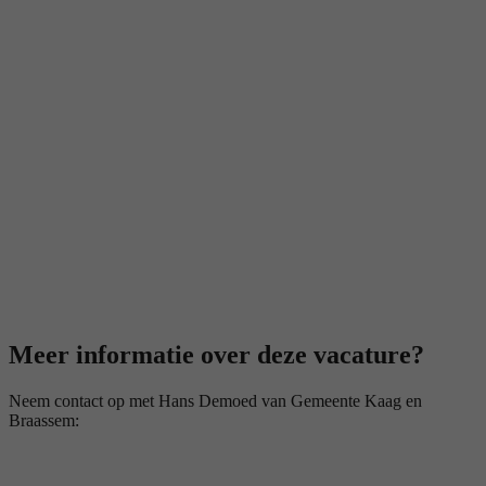
Meer informatie over deze vacature?
Neem contact op met Hans Demoed van Gemeente Kaag en
Braassem: