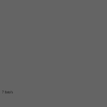
7 foto's