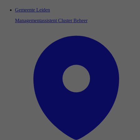
Gemeente Leiden
Managementassistent Cluster Beheer