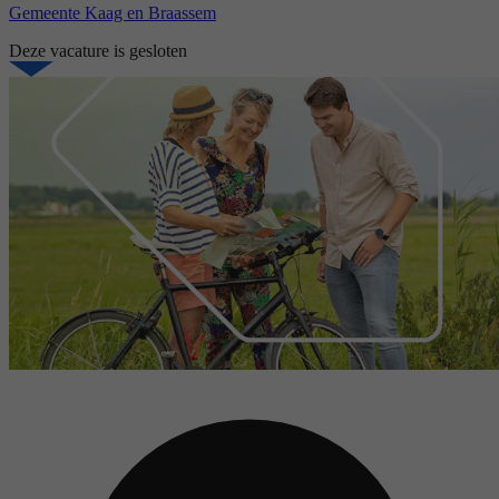
Gemeente Kaag en Braassem
Deze vacature is gesloten