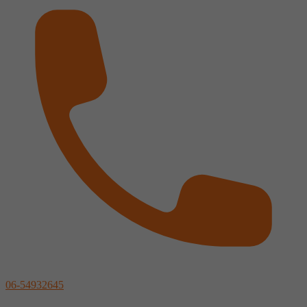
06-54932645