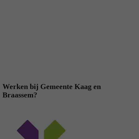
Werken bij Gemeente Kaag en
Braassem?