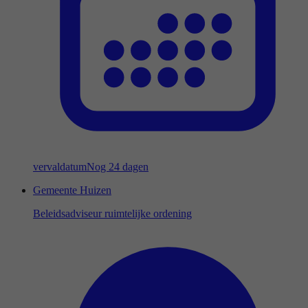
vervaldatum
Nog 24 dagen
Gemeente Huizen
Beleidsadviseur ruimtelijke ordening