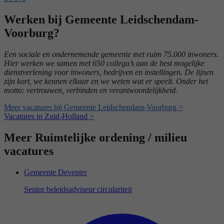
Werken bij Gemeente Leidschendam-
Voorburg?
Een sociale en ondernemende gemeente met ruim 75.000 inwoners.
Hier werken we samen met 650 collega’s aan de best mogelijke
dienstverlening voor inwoners, bedrijven en instellingen. De lijnen
zijn kort, we kennen elkaar en we weten wat er speelt. Onder het
motto: vertrouwen, verbinden en verantwoordelijkheid.
Meer vacatures bij Gemeente Leidschendam-Voorburg >
Vacatures in Zuid-Holland >
Meer Ruimtelijke ordening / milieu
vacatures
Gemeente Deventer
Senior beleidsadviseur circulariteit