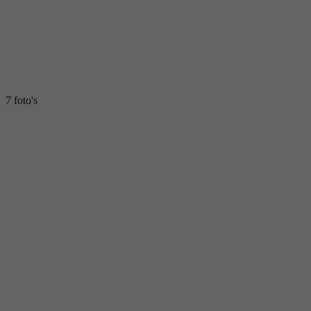
7 foto's