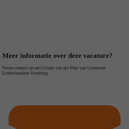
Meer informatie over deze vacature?
Neem contact op met Ursula van der Flier van Gemeente
Leidschendam-Voorburg: