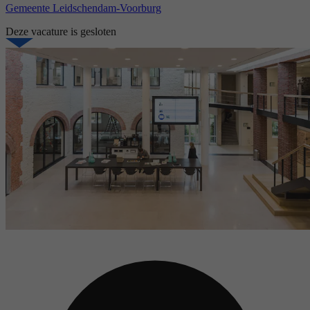
Gemeente Leidschendam-Voorburg
Deze vacature is gesloten