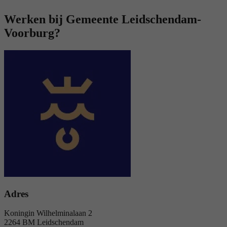
Werken bij Gemeente Leidschendam-
Voorburg?
Adres
Koningin Wilhelminalaan 2
2264 BM Leidschendam