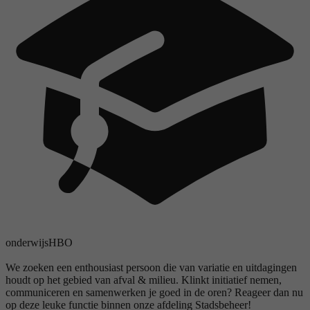
onderwijs
HBO
We zoeken een enthousiast persoon die van variatie en uitdagingen
houdt op het gebied van afval & milieu. Klinkt initiatief nemen,
communiceren en samenwerken je goed in de oren? Reageer dan nu
op deze leuke functie binnen onze afdeling Stadsbeheer!