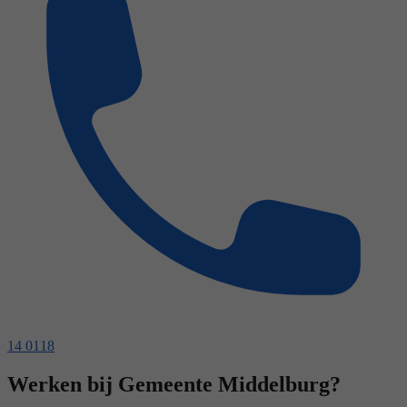
14 0118
Werken bij Gemeente Middelburg?