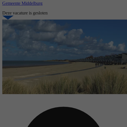
Gemeente Middelburg
Deze vacature is gesloten