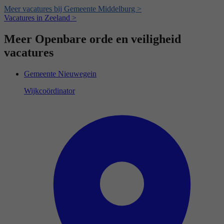
Meer vacatures bij Gemeente Middelburg >
Vacatures in Zeeland >
Meer Openbare orde en veiligheid
vacatures
Gemeente Nieuwegein
Wijkcoördinator