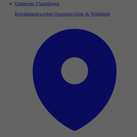
Gemeente Vlaardingen
Beleidsmedewerker Openbare Orde & Veiligheid