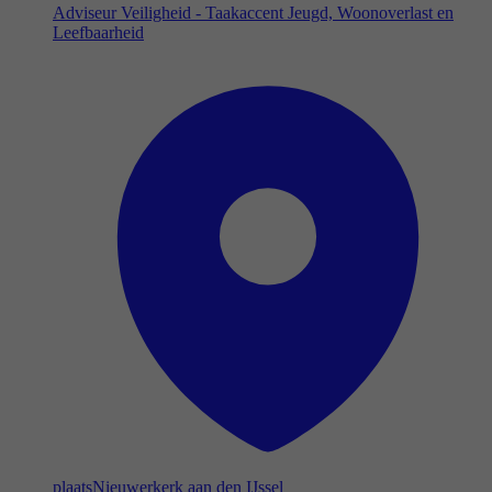
Adviseur Veiligheid - Taakaccent Jeugd, Woonoverlast en
Leefbaarheid
plaats
Nieuwerkerk aan den IJssel