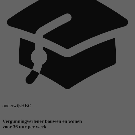
onderwijs
HBO
Vergunningverlener bouwen en wonen
voor 36 uur per week