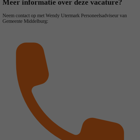
Meer informatie over deze vacature?
Neem contact op met Wendy Utermark Personeelsadviseur van
Gemeente Middelburg: