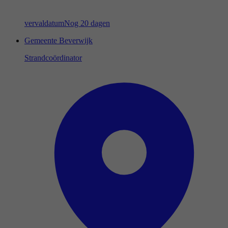
vervaldatum
Nog 20 dagen
Gemeente Beverwijk
Strandcoördinator