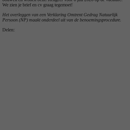
We zien je brief en cv graag tegemoet!
Het overleggen van een Verklaring Omtrent Gedrag Natuurlijk
Persoon (NP) maakt onderdeel uit van de benoemingsprocedure.
Delen: