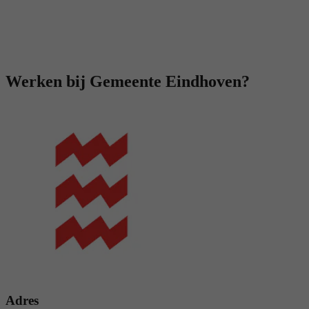
Werken bij Gemeente Eindhoven?
Adres