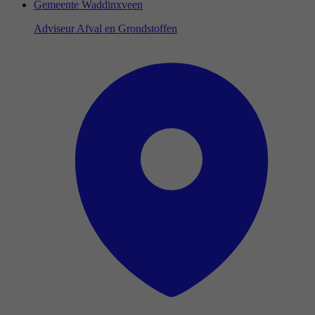
Gemeente Waddinxveen
Adviseur Afval en Grondstoffen