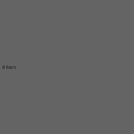
8 foto's