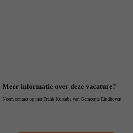
Meer informatie over deze vacature?
Neem contact op met Frank Kurcaba van Gemeente Eindhoven: