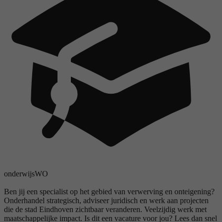
onderwijs
WO
Ben jij een specialist op het gebied van verwerving en onteigening?
Onderhandel strategisch, adviseer juridisch en werk aan projecten
die de stad Eindhoven zichtbaar veranderen. Veelzijdig werk met
maatschappelijke impact. Is dit een vacature voor jou? Lees dan snel