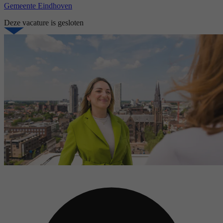
Gemeente Eindhoven
Deze vacature is gesloten