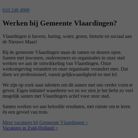
010 248 4000
Werken bij Gemeente Vlaardingen?
Vlaardingen is havens, haring, water, groen, historie en sociaal aan
de Nieuwe Maas!
Bij de gemeente Vlaardingen staan de ramen en deuren open.
Samen met inwoners, ondernemers en organisaties in onze stad
werken we aan de ontwikkeling van Vlaardingen. Onze
werkomgeving verandert en onze organisatie verandert mee. Dat
doen we professioneel, vanuit gelijkwaardigheid en met lef.
We zijn op zoek naar talenten om dit samen met ons verder vorm te
geven. Eigen initiatief waarderen we en we zien je het liefst zo veel
mogelijk samen met Vlaardingers actief voor onze stad.
Samen werken we aan beloofde resultaten, met ruimte om te leren
én een gevoel van trots.
Meer vacatures bij Gemeente Vlaardingen >
Vacatures in Zuid-Holland >