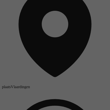
plaats
Vlaardingen