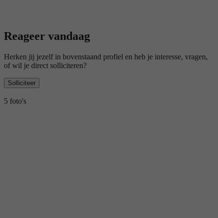
Reageer vandaag
Herken jij jezelf in bovenstaand profiel en heb je interesse, vragen,
of wil je direct solliciteren?
Solliciteer
5 foto's