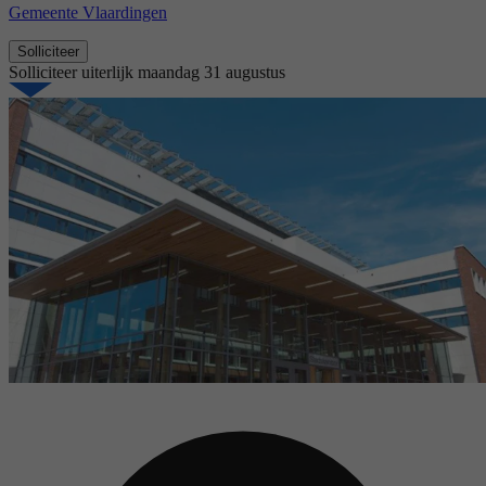
Gemeente Vlaardingen
Solliciteer
Solliciteer uiterlijk
maandag 31 augustus