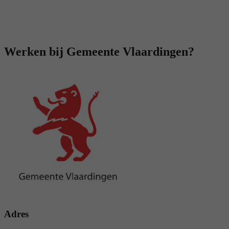
Werken bij Gemeente Vlaardingen?
Adres