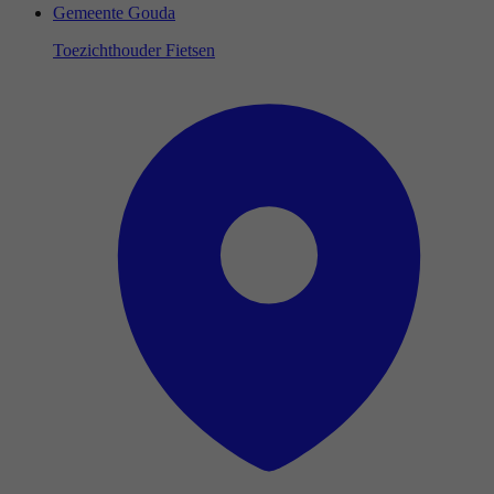
Gemeente Gouda
Toezichthouder Fietsen