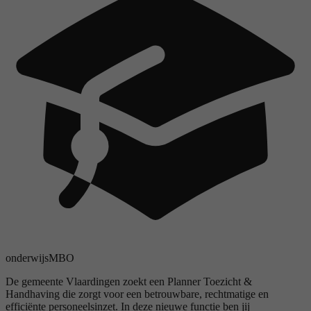
onderwijs
MBO
De gemeente Vlaardingen zoekt een Planner Toezicht &
Handhaving die zorgt voor een betrouwbare, rechtmatige en
efficiënte personeelsinzet. In deze nieuwe functie ben jij