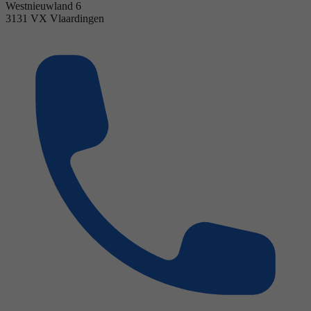
Westnieuwland 6
3131 VX Vlaardingen