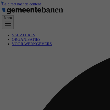
Ga direct naar de content
Menu
VACATURES
ORGANISATIES
VOOR WERKGEVERS