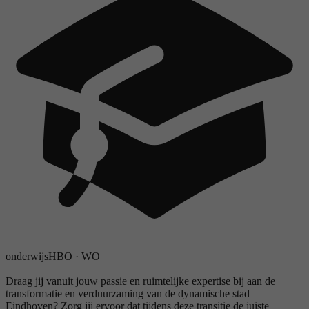
onderwijs
HBO
·
WO
Draag jij vanuit jouw passie en ruimtelijke expertise bij aan de
transformatie en verduurzaming van de dynamische stad
Eindhoven? Zorg jij ervoor dat tijdens deze transitie de juiste