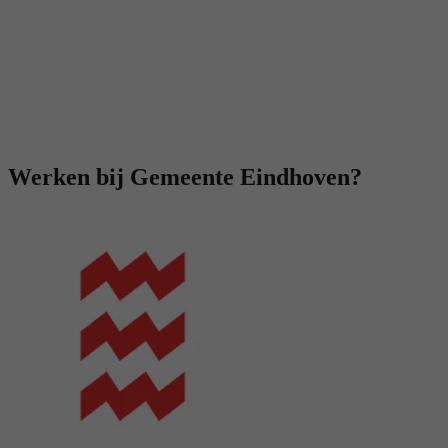
Werken bij Gemeente Eindhoven?