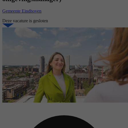
Gemeente Eindhoven
Deze vacature is gesloten