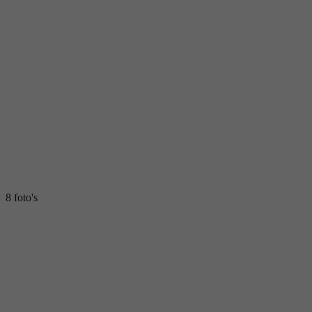
8 foto's