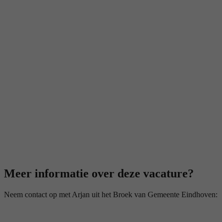
Meer informatie over deze vacature?
Neem contact op met Arjan uit het Broek van Gemeente Eindhoven: