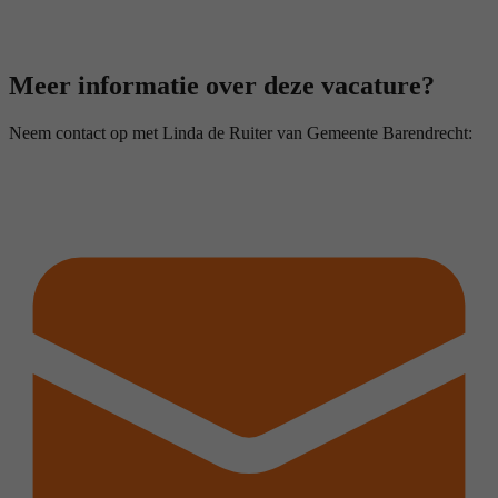
Meer informatie over deze vacature?
Neem contact op met Linda de Ruiter van Gemeente Barendrecht: