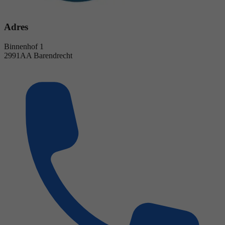
Adres
Binnenhof 1
2991AA Barendrecht