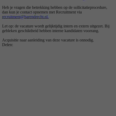
Heb je vragen die betrekking hebben op de sollicitatieprocedure,
dan kun je contact opnemen met Recruitment via
recruitment@barendrecht.nl.
Let op: de vacature wordt gelijktijdig intern en extern uitgezet. Bij
gebleken geschiktheid hebben interne kandidaten voorrang.
Acquisitie naar aanleiding van deze vacature is onnodig.
Delen: