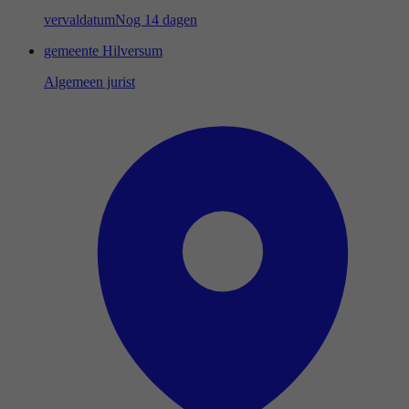
vervaldatum
Nog 14 dagen
gemeente Hilversum
Algemeen jurist