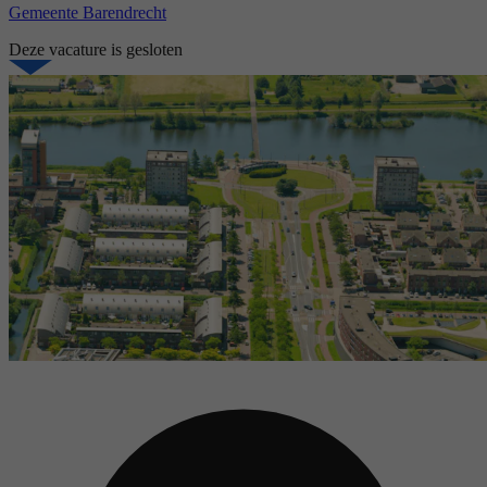
Gemeente Barendrecht
Deze vacature is gesloten