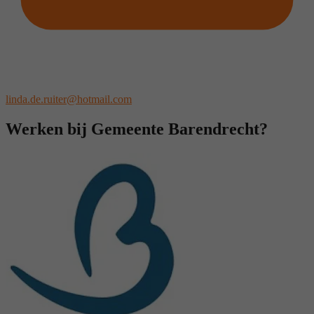
linda.de.ruiter@hotmail.com
Werken bij Gemeente Barendrecht?