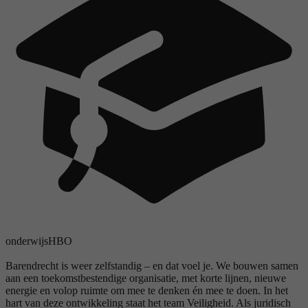
onderwijs
HBO
Barendrecht is weer zelfstandig – en dat voel je. We bouwen samen
aan een toekomstbestendige organisatie, met korte lijnen, nieuwe
energie en volop ruimte om mee te denken én mee te doen. In het
hart van deze ontwikkeling staat het team Veiligheid. Als juridisch