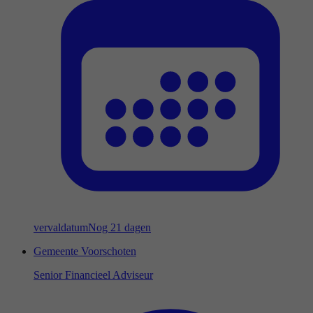
vervaldatum
Nog 21 dagen
Gemeente Voorschoten
Senior Financieel Adviseur