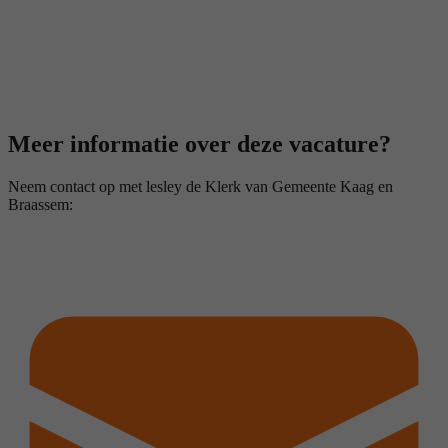
Meer informatie over deze vacature?
Neem contact op met lesley de Klerk van Gemeente Kaag en
Braassem: