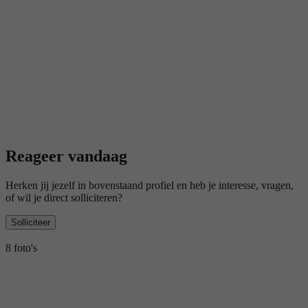
Reageer vandaag
Herken jij jezelf in bovenstaand profiel en heb je interesse, vragen,
of wil je direct solliciteren?
Solliciteer
8 foto's