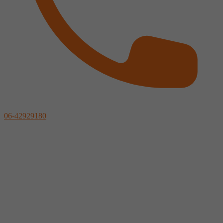
06-42929180