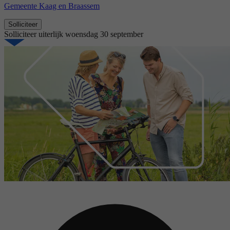
Gemeente Kaag en Braassem
Solliciteer
Solliciteer uiterlijk
woensdag 30 september