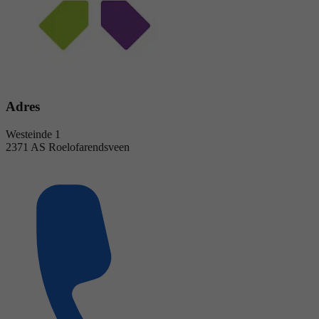
Adres
Westeinde 1
2371 AS Roelofarendsveen