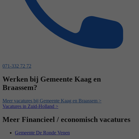
071-332 72 72
Werken bij Gemeente Kaag en
Braassem?
Meer vacatures bij Gemeente Kaag en Braassem >
Vacatures in Zuid-Holland >
Meer Financieel / economisch vacatures
Gemeente De Ronde Venen