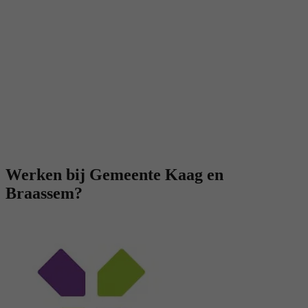
Werken bij Gemeente Kaag en
Braassem?