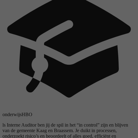
onderwijs
HBO
ls Interne Auditor ben jij de spil in het “in control” zijn en blijven
van de gemeente Kaag en Braassem. Je duikt in processen,
onderzoekt risico’s en beoordeelt of alles goed, efficiënt en