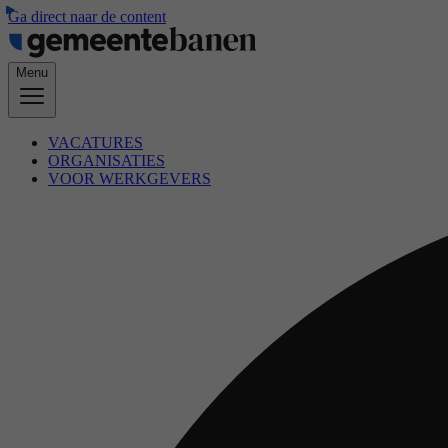
Ga direct naar de content
Menu
VACATURES
ORGANISATIES
VOOR WERKGEVERS