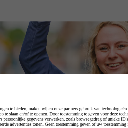
ngen te bieden, maken wij en onze partners gebruik van technologieën
p te slaan en/of te openen. Door toestemming te geven voor deze tech
rs persoonlijke gegevens verwerken, zoals browsegedrag of unieke ID's 
seerde advertenties tonen. Geen toestemming geven of uw toestemming 